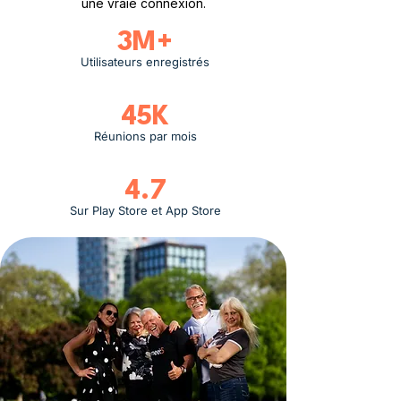
une vraie connexion.
3M+
Utilisateurs enregistrés
45K
Réunions par mois
4.7
Sur Play Store et App Store