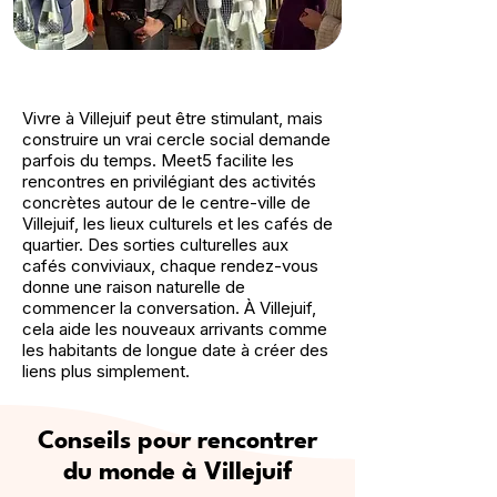
Vivre à Villejuif peut être stimulant, mais
construire un vrai cercle social demande
parfois du temps. Meet5 facilite les
rencontres en privilégiant des activités
concrètes autour de le centre-ville de
Villejuif, les lieux culturels et les cafés de
quartier. Des sorties culturelles aux
cafés conviviaux, chaque rendez-vous
donne une raison naturelle de
commencer la conversation. À Villejuif,
cela aide les nouveaux arrivants comme
les habitants de longue date à créer des
liens plus simplement.
Conseils pour rencontrer
du monde à Villejuif