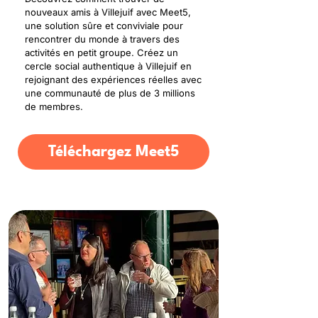
nouveaux amis à Villejuif avec Meet5,
une solution sûre et conviviale pour
rencontrer du monde à travers des
activités en petit groupe. Créez un
cercle social authentique à Villejuif en
rejoignant des expériences réelles avec
une communauté de plus de 3 millions
de membres.
Téléchargez Meet5