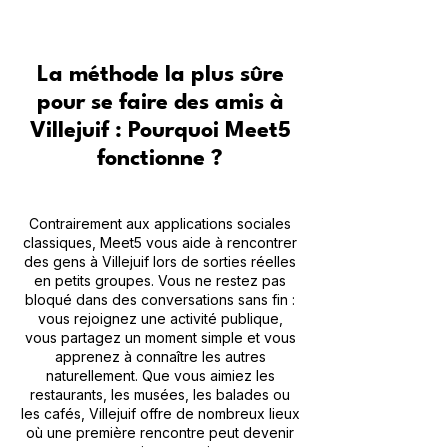
La méthode la plus sûre
pour se faire des amis à
Villejuif : Pourquoi Meet5
fonctionne ?
Contrairement aux applications sociales
classiques, Meet5 vous aide à rencontrer
des gens à Villejuif lors de sorties réelles
en petits groupes. Vous ne restez pas
bloqué dans des conversations sans fin :
vous rejoignez une activité publique,
vous partagez un moment simple et vous
apprenez à connaître les autres
naturellement. Que vous aimiez les
restaurants, les musées, les balades ou
les cafés, Villejuif offre de nombreux lieux
où une première rencontre peut devenir