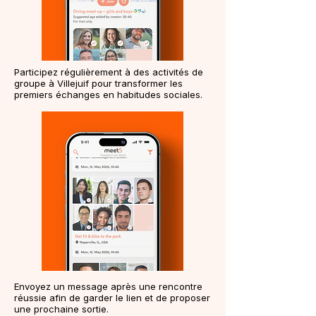
Participez régulièrement à des activités de
groupe à Villejuif pour transformer les
premiers échanges en habitudes sociales.
Envoyez un message après une rencontre
réussie afin de garder le lien et de proposer
une prochaine sortie.