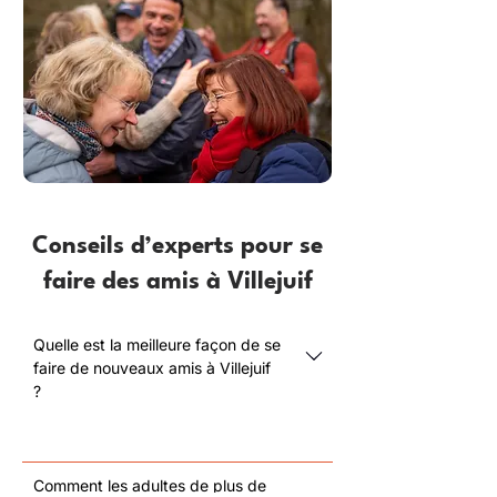
Conseils d’experts pour se
faire des amis à Villejuif
Quelle est la meilleure façon de se
faire de nouveaux amis à Villejuif
?
Comment les adultes de plus de