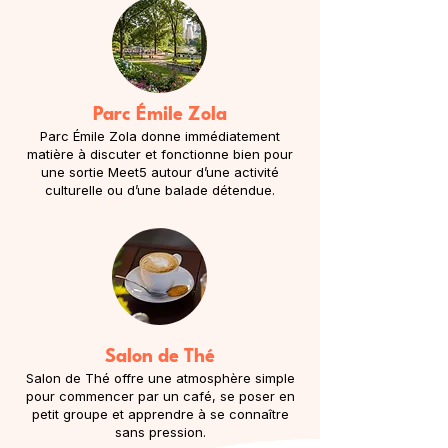
Parc Émile Zola
Parc Émile Zola donne immédiatement
matière à discuter et fonctionne bien pour
une sortie Meet5 autour d’une activité
culturelle ou d’une balade détendue.
Salon de Thé
Salon de Thé offre une atmosphère simple
pour commencer par un café, se poser en
petit groupe et apprendre à se connaître
sans pression.