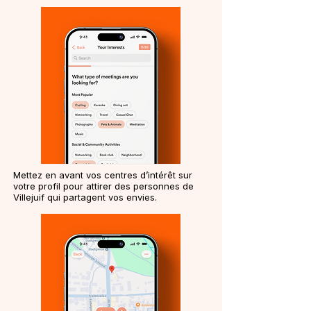
Mettez en avant vos centres d’intérêt sur
votre profil pour attirer des personnes de
Villejuif qui partagent vos envies.