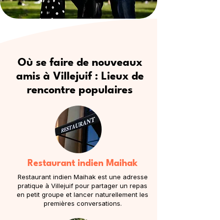
Où se faire de nouveaux
amis à Villejuif : Lieux de
rencontre populaires
Restaurant indien Maihak
Restaurant indien Maihak est une adresse
pratique à Villejuif pour partager un repas
en petit groupe et lancer naturellement les
premières conversations.