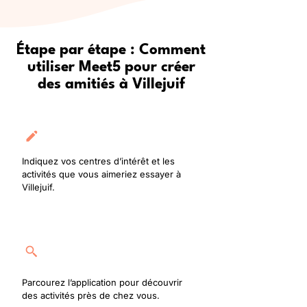
Étape par étape : Comment
utiliser Meet5 pour créer
des amitiés à Villejuif
Créez votre profil
Indiquez vos centres d’intérêt et les
activités que vous aimeriez essayer à
Villejuif.
Rejoignez une activité
Parcourez l’application pour découvrir
des activités près de chez vous.