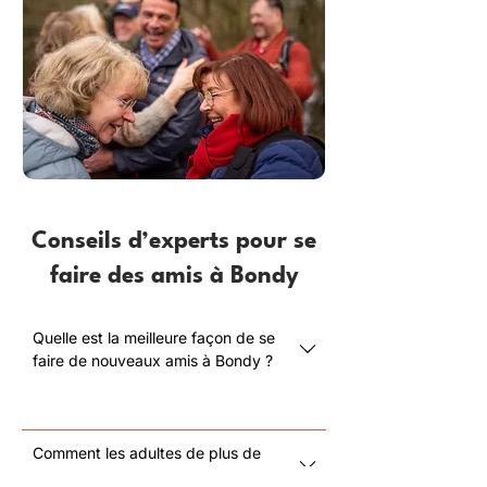
Conseils d’experts pour se
faire des amis à Bondy
Quelle est la meilleure façon de se
faire de nouveaux amis à Bondy ?
Comment les adultes de plus de
40 ans peuvent-ils trouver une