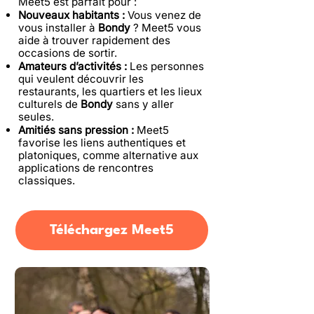
Meet5 est parfait pour :
Nouveaux habitants :
Vous venez de
vous installer à
Bondy
? Meet5 vous
aide à trouver rapidement des
occasions de sortir.
Amateurs d’activités :
Les personnes
qui veulent découvrir les
restaurants, les quartiers et les lieux
culturels de
Bondy
sans y aller
seules.
Amitiés sans pression :
Meet5
favorise les liens authentiques et
platoniques, comme alternative aux
applications de rencontres
classiques.
Téléchargez Meet5