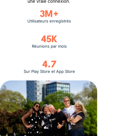
une vraie connexion.
3M+
Utilisateurs enregistrés
45K
Réunions par mois
4.7
Sur Play Store et App Store