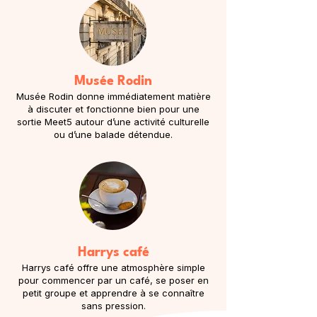
Musée Rodin
Musée Rodin donne immédiatement matière
à discuter et fonctionne bien pour une
sortie Meet5 autour d’une activité culturelle
ou d’une balade détendue.
Harrys café
Harrys café offre une atmosphère simple
pour commencer par un café, se poser en
petit groupe et apprendre à se connaître
sans pression.