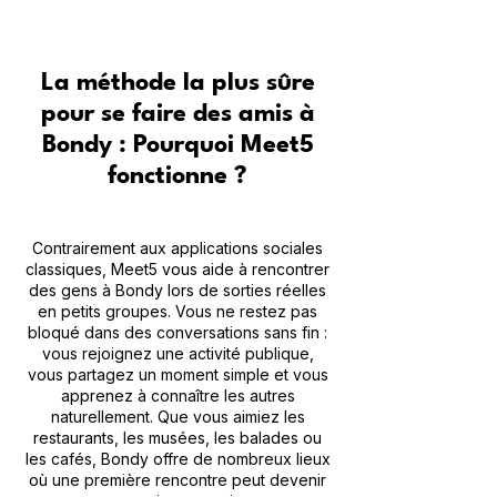
La méthode la plus sûre
pour se faire des amis à
Bondy : Pourquoi Meet5
fonctionne ?
Contrairement aux applications sociales
classiques, Meet5 vous aide à rencontrer
des gens à Bondy lors de sorties réelles
en petits groupes. Vous ne restez pas
bloqué dans des conversations sans fin :
vous rejoignez une activité publique,
vous partagez un moment simple et vous
apprenez à connaître les autres
naturellement. Que vous aimiez les
restaurants, les musées, les balades ou
les cafés, Bondy offre de nombreux lieux
où une première rencontre peut devenir