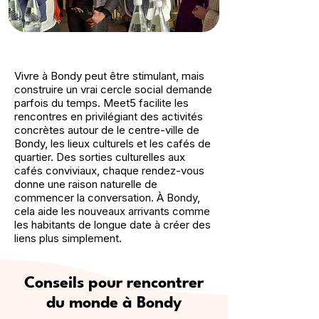
Vivre à Bondy peut être stimulant, mais
construire un vrai cercle social demande
parfois du temps. Meet5 facilite les
rencontres en privilégiant des activités
concrètes autour de le centre-ville de
Bondy, les lieux culturels et les cafés de
quartier. Des sorties culturelles aux
cafés conviviaux, chaque rendez-vous
donne une raison naturelle de
commencer la conversation. À Bondy,
cela aide les nouveaux arrivants comme
les habitants de longue date à créer des
liens plus simplement.
Conseils pour rencontrer
du monde à Bondy