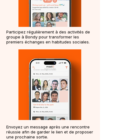
Participez régulièrement à des activités de
groupe à Bondy pour transformer les
premiers échanges en habitudes sociales.
Envoyez un message après une rencontre
réussie afin de garder le lien et de proposer
une prochaine sortie.