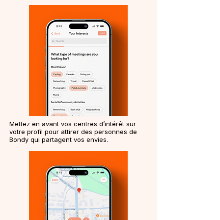
Mettez en avant vos centres d’intérêt sur
votre profil pour attirer des personnes de
Bondy qui partagent vos envies.