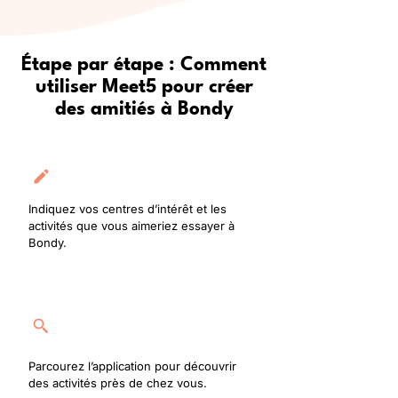
Étape par étape : Comment
utiliser Meet5 pour créer
des amitiés à Bondy
Créez votre profil
Indiquez vos centres d’intérêt et les
activités que vous aimeriez essayer à
Bondy.
Rejoignez une activité
Parcourez l’application pour découvrir
des activités près de chez vous.