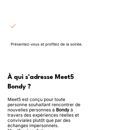
Rencontrez les
participants
Présentez-vous et profitez de la soirée.
À qui s’adresse Meet5
Bondy ?
Meet5 est conçu pour toute
personne souhaitant rencontrer de
nouvelles personnes à
Bondy
à
travers des expériences réelles et
conviviales plutôt que par des
échanges impersonnels.