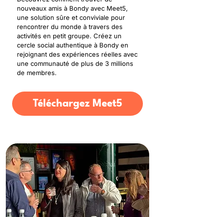
nouveaux amis à Bondy avec Meet5,
une solution sûre et conviviale pour
rencontrer du monde à travers des
activités en petit groupe. Créez un
cercle social authentique à Bondy en
rejoignant des expériences réelles avec
une communauté de plus de 3 millions
de membres.
Téléchargez Meet5