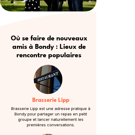
Où se faire de nouveaux
amis à Bondy : Lieux de
rencontre populaires
Brasserie Lipp
Brasserie Lipp est une adresse pratique à
Bondy pour partager un repas en petit
groupe et lancer naturellement les
premières conversations.