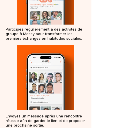
Participez régulièrement à des activités de
groupe à Massy pour transformer les
premiers échanges en habitudes sociales.
Envoyez un message après une rencontre
réussie afin de garder le lien et de proposer
une prochaine sortie.