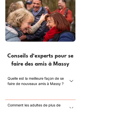
Conseils d’experts pour se
faire des amis à Massy
Quelle est la meilleure façon de se
faire de nouveaux amis à Massy ?
Comment les adultes de plus de
40 ans peuvent-ils trouver une