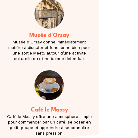
Musée d'Orsay
Musée d'Orsay donne immédiatement
matière à discuter et fonctionne bien pour
une sortie Meet5 autour d’une activité
culturelle ou d’une balade détendue.
Café le Massy
Café le Massy offre une atmosphère simple
pour commencer par un café, se poser en
petit groupe et apprendre à se connaître
sans pression.