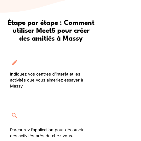
Étape par étape : Comment
utiliser Meet5 pour créer
des amitiés à Massy
Créez votre profil
Indiquez vos centres d’intérêt et les
activités que vous aimeriez essayer à
Massy.
Rejoignez une activité
Parcourez l’application pour découvrir
des activités près de chez vous.