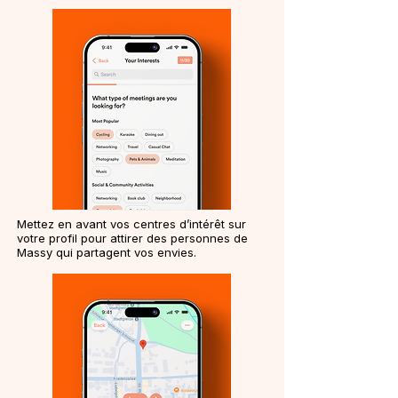
Mettez en avant vos centres d’intérêt sur
votre profil pour attirer des personnes de
Massy qui partagent vos envies.