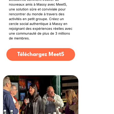
nouveaux amis à Massy avec Meet5,
une solution sûre et conviviale pour
rencontrer du monde à travers des
activités en petit groupe. Créez un
cercle social authentique à Massy en
rejoignant des expériences réelles avec
une communauté de plus de 3 millions
de membres.
Téléchargez Meet5