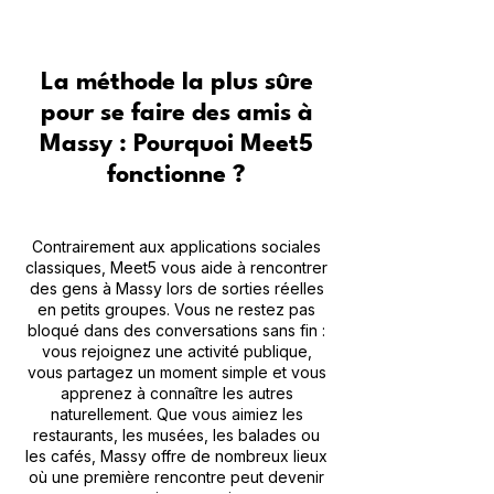
La méthode la plus sûre
pour se faire des amis à
Massy : Pourquoi Meet5
fonctionne ?
Contrairement aux applications sociales
classiques, Meet5 vous aide à rencontrer
des gens à Massy lors de sorties réelles
en petits groupes. Vous ne restez pas
bloqué dans des conversations sans fin :
vous rejoignez une activité publique,
vous partagez un moment simple et vous
apprenez à connaître les autres
naturellement. Que vous aimiez les
restaurants, les musées, les balades ou
les cafés, Massy offre de nombreux lieux
où une première rencontre peut devenir