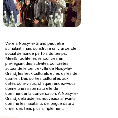
Vivre à Noisy-le-Grand peut être
stimulant, mais construire un vrai cercle
social demande parfois du temps.
Meet5 facilite les rencontres en
privilégiant des activités concrètes
autour de le centre-ville de Noisy-le-
Grand, les lieux culturels et les cafés de
quartier. Des sorties culturelles aux
cafés conviviaux, chaque rendez-vous
donne une raison naturelle de
commencer la conversation. À Noisy-le-
Grand, cela aide les nouveaux arrivants
comme les habitants de longue date à
créer des liens plus simplement.