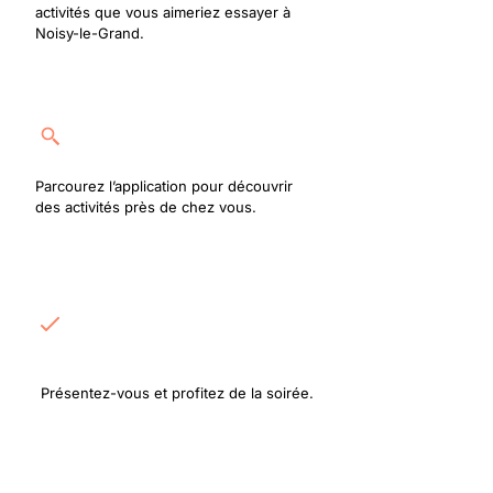
activités que vous aimeriez essayer à
Noisy-le-Grand.
Rejoignez une activité
Parcourez l’application pour découvrir
des activités près de chez vous.
Rencontrez les
participants
Présentez-vous et profitez de la soirée.