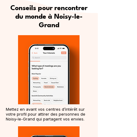
Conseils pour rencontrer
du monde à Noisy-le-
Grand
Mettez en avant vos centres d’intérêt sur
votre profil pour attirer des personnes de
Noisy-le-Grand qui partagent vos envies.