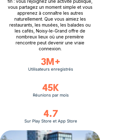
fin : vous rejoignez une activité publique,
vous partagez un moment simple et vous
apprenez à connaître les autres
naturellement. Que vous aimiez les
restaurants, les musées, les balades ou
les cafés, Noisy-le-Grand offre de
nombreux lieux où une première
rencontre peut devenir une vraie
connexion.
3M+
Utilisateurs enregistrés
45K
Réunions par mois
4.7
Sur Play Store et App Store