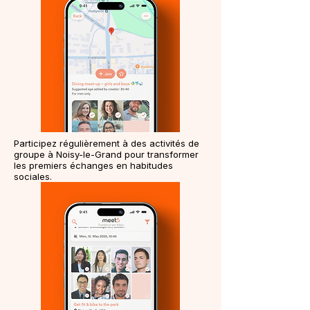
Participez régulièrement à des activités de
groupe à Noisy-le-Grand pour transformer
les premiers échanges en habitudes
sociales.