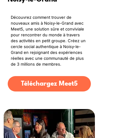
Découvrez comment trouver de
nouveaux amis à Noisy-le-Grand avec
Meet5, une solution sûre et conviviale
pour rencontrer du monde à travers
des activités en petit groupe. Créez un
cercle social authentique à Noisy-le-
Grand en rejoignant des expériences
réelles avec une communauté de plus
de 3 millions de membres.
Téléchargez Meet5