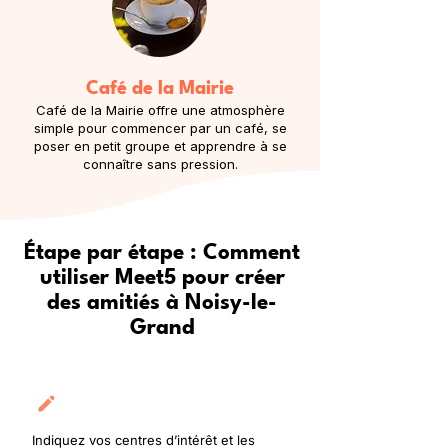
Café de la Mairie
Café de la Mairie offre une atmosphère
simple pour commencer par un café, se
poser en petit groupe et apprendre à se
connaître sans pression.
Étape par étape : Comment
utiliser Meet5 pour créer
des amitiés à Noisy-le-
Grand
Créez votre profil
Indiquez vos centres d’intérêt et les