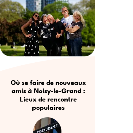
Où se faire de nouveaux
amis à Noisy-le-Grand :
Lieux de rencontre
populaires