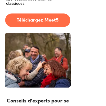
classiques.
Téléchargez Meet5
Conseils d’experts pour se