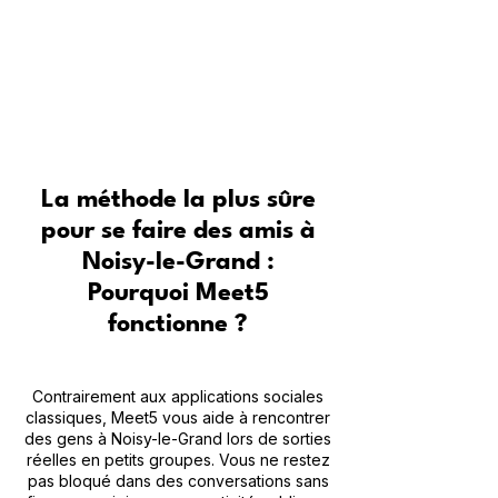
Pour qui est Meet5 ?
Conseils d’experts pour se faire
des amis
La méthode la plus sûre
pour se faire des amis à
Noisy-le-Grand :
Pourquoi Meet5
fonctionne ?
Contrairement aux applications sociales
classiques, Meet5 vous aide à rencontrer
des gens à Noisy-le-Grand lors de sorties
réelles en petits groupes. Vous ne restez
pas bloqué dans des conversations sans