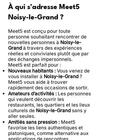
À qui s’adresse Meet5
Noisy-le-Grand ?
Meet5 est conçu pour toute
personne souhaitant rencontrer de
nouvelles personnes à
Noisy-le-
Grand
à travers des expériences
réelles et conviviales plutôt que par
des échanges impersonnels.
Meet5 est parfait pour :
Nouveaux habitants :
Vous venez de
vous installer à
Noisy-le-Grand
?
Meet5 vous aide à trouver
rapidement des occasions de sortir.
Amateurs d’activités :
Les personnes
qui veulent découvrir les
restaurants, les quartiers et les lieux
culturels de
Noisy-le-Grand
sans y
aller seules.
Amitiés sans pression :
Meet5
favorise les liens authentiques et
platoniques, comme alternative aux
applications de rencontres