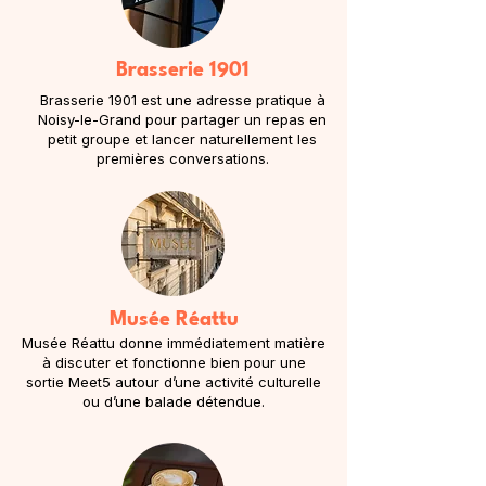
Brasserie 1901
Brasserie 1901 est une adresse pratique à
Noisy-le-Grand pour partager un repas en
petit groupe et lancer naturellement les
premières conversations.
Musée Réattu
Musée Réattu donne immédiatement matière
à discuter et fonctionne bien pour une
sortie Meet5 autour d’une activité culturelle
ou d’une balade détendue.