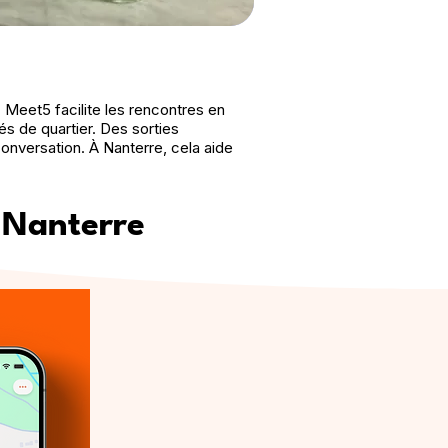
 Meet5 facilite les rencontres en
fés de quartier. Des sorties
onversation. À Nanterre, cela aide
 Nanterre