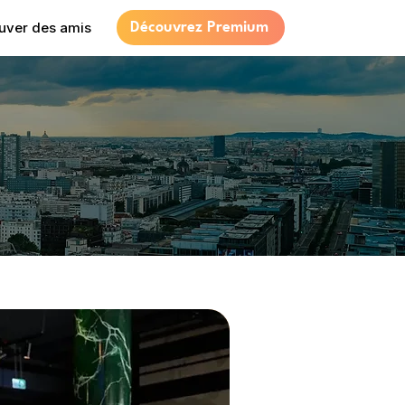
uver des amis
Découvrez Premium