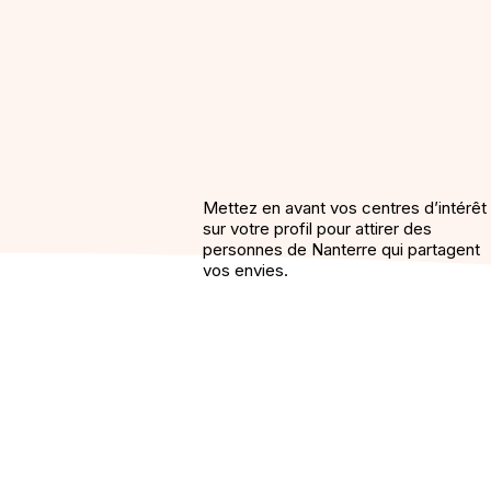
Mettez en avant vos centres d’intérêt
sur votre profil pour attirer des
personnes de Nanterre qui partagent
vos envies.
Pourquoi M