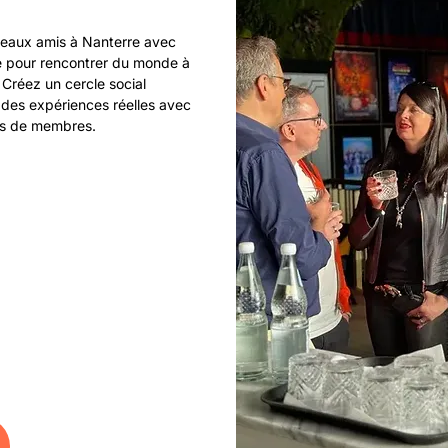
eaux amis à Nanterre avec
le pour rencontrer du monde à
 Créez un cercle social
 des expériences réelles avec
ns de membres.