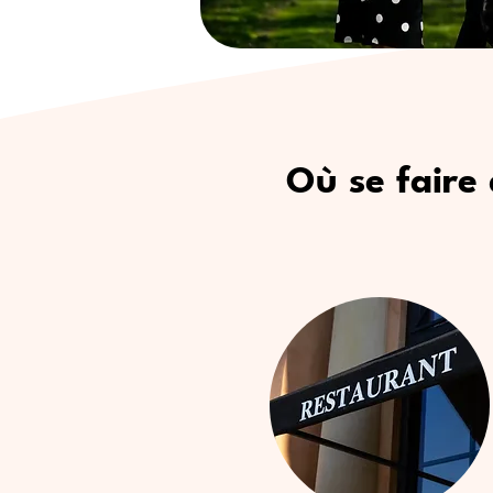
Où se faire