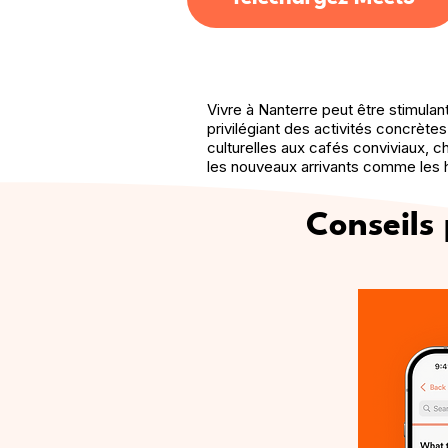
Vivre à Nanterre peut être stimulan
privilégiant des activités concrètes
culturelles aux cafés conviviaux, 
les nouveaux arrivants comme les h
Conseils