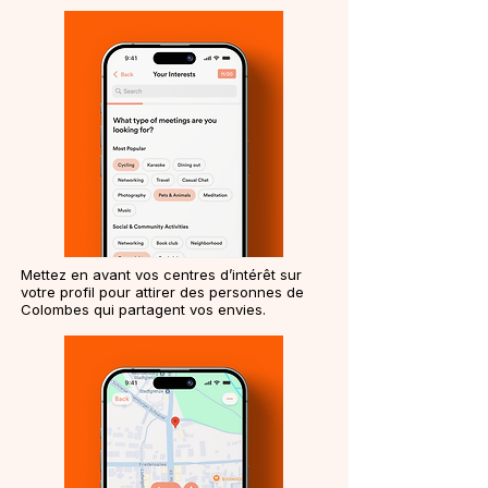
Mettez en avant vos centres d’intérêt sur
votre profil pour attirer des personnes de
Colombes qui partagent vos envies.