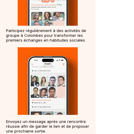
Participez régulièrement à des activités de
groupe à Colombes pour transformer les
premiers échanges en habitudes sociales.
Envoyez un message après une rencontre
réussie afin de garder le lien et de proposer
une prochaine sortie.