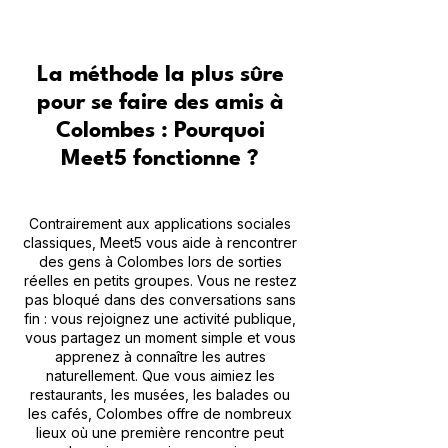
La méthode la plus sûre
pour se faire des amis à
Colombes : Pourquoi
Meet5 fonctionne ?
Contrairement aux applications sociales
classiques, Meet5 vous aide à rencontrer
des gens à Colombes lors de sorties
réelles en petits groupes. Vous ne restez
pas bloqué dans des conversations sans
fin : vous rejoignez une activité publique,
vous partagez un moment simple et vous
apprenez à connaître les autres
naturellement. Que vous aimiez les
restaurants, les musées, les balades ou
les cafés, Colombes offre de nombreux
lieux où une première rencontre peut