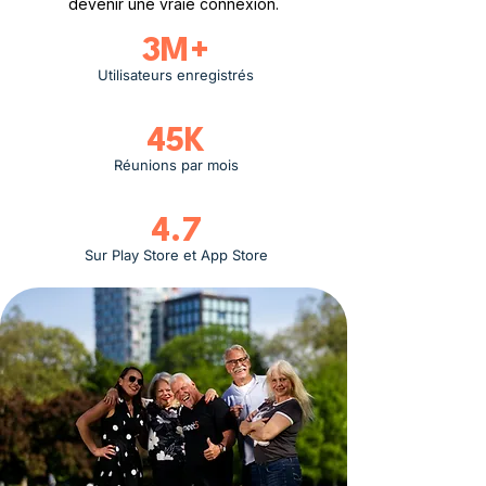
devenir une vraie connexion.
3M+
Utilisateurs enregistrés
45K
Réunions par mois
4.7
Sur Play Store et App Store