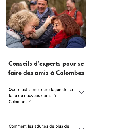
Conseils d’experts pour se
faire des amis à Colombes
Quelle est la meilleure façon de se
faire de nouveaux amis à
Colombes ?
Comment les adultes de plus de