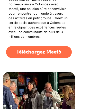
nouveaux amis à Colombes avec
Meet5, une solution sûre et conviviale
pour rencontrer du monde à travers
des activités en petit groupe. Créez un
cercle social authentique à Colombes
en rejoignant des expériences réelles
avec une communauté de plus de 3
millions de membres.
Téléchargez Meet5