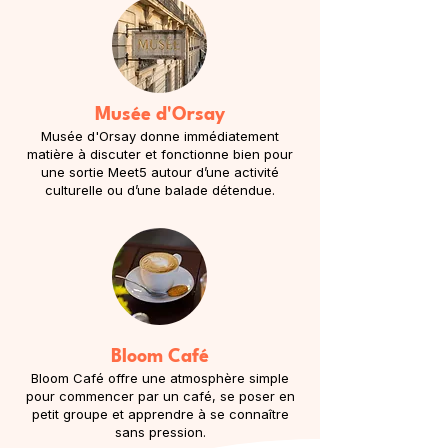
Musée d'Orsay
Musée d'Orsay donne immédiatement
matière à discuter et fonctionne bien pour
une sortie Meet5 autour d’une activité
culturelle ou d’une balade détendue.
Bloom Café
Bloom Café offre une atmosphère simple
pour commencer par un café, se poser en
petit groupe et apprendre à se connaître
sans pression.