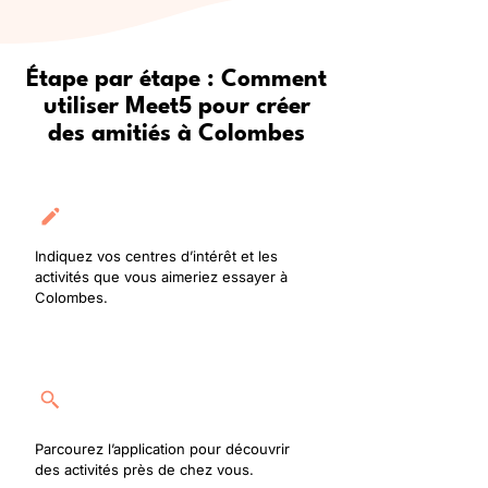
Étape par étape : Comment
utiliser Meet5 pour créer
des amitiés à Colombes
Créez votre profil
Indiquez vos centres d’intérêt et les
activités que vous aimeriez essayer à
Colombes.
Rejoignez une activité
Parcourez l’application pour découvrir
des activités près de chez vous.