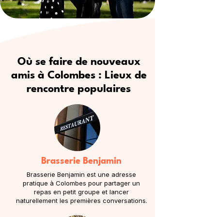
Où se faire de nouveaux
amis à Colombes : Lieux de
rencontre populaires
Brasserie Benjamin
Brasserie Benjamin est une adresse
pratique à Colombes pour partager un
repas en petit groupe et lancer
naturellement les premières conversations.