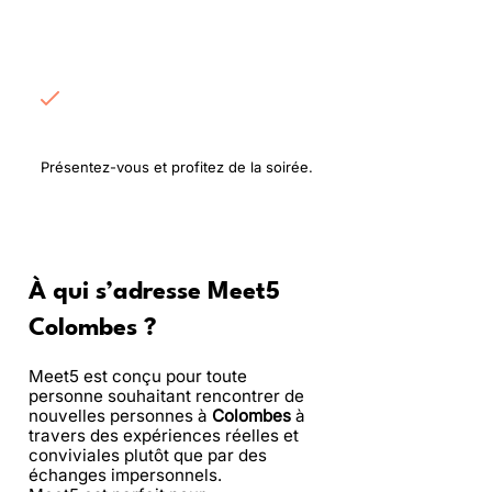
Rencontrez les
participants
Présentez-vous et profitez de la soirée.
À qui s’adresse Meet5
Colombes ?
Meet5 est conçu pour toute
personne souhaitant rencontrer de
nouvelles personnes à
Colombes
à
travers des expériences réelles et
conviviales plutôt que par des
échanges impersonnels.