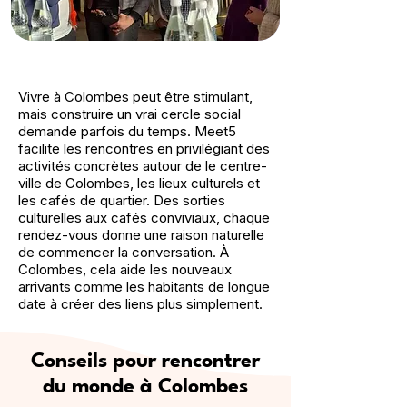
Vivre à Colombes peut être stimulant,
mais construire un vrai cercle social
demande parfois du temps. Meet5
facilite les rencontres en privilégiant des
activités concrètes autour de le centre-
ville de Colombes, les lieux culturels et
les cafés de quartier. Des sorties
culturelles aux cafés conviviaux, chaque
rendez-vous donne une raison naturelle
de commencer la conversation. À
Colombes, cela aide les nouveaux
arrivants comme les habitants de longue
date à créer des liens plus simplement.
Conseils pour rencontrer
du monde à Colombes