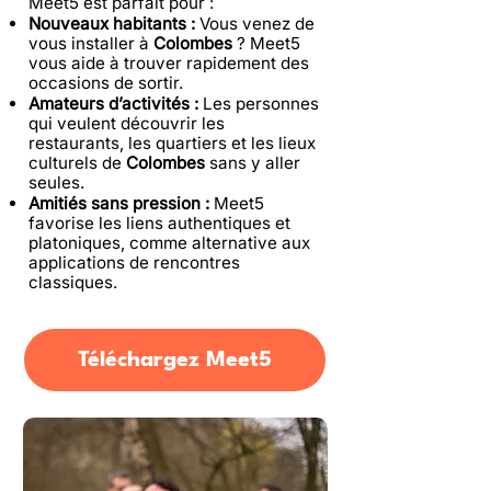
Meet5 est parfait pour :
Nouveaux habitants :
Vous venez de
vous installer à
Colombes
? Meet5
vous aide à trouver rapidement des
occasions de sortir.
Amateurs d’activités :
Les personnes
qui veulent découvrir les
restaurants, les quartiers et les lieux
culturels de
Colombes
sans y aller
seules.
Amitiés sans pression :
Meet5
favorise les liens authentiques et
platoniques, comme alternative aux
applications de rencontres
classiques.
Téléchargez Meet5