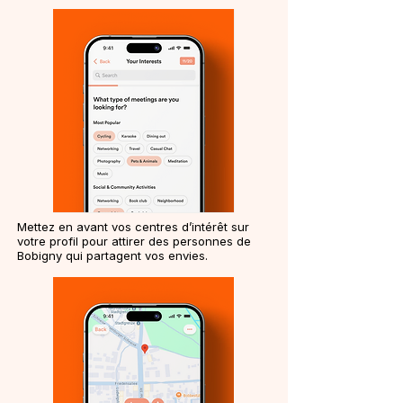
Mettez en avant vos centres d’intérêt sur
votre profil pour attirer des personnes de
Bobigny qui partagent vos envies.