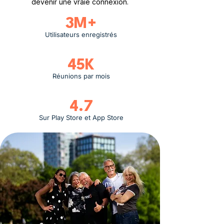
devenir une vraie connexion.
3M+
Utilisateurs enregistrés
45K
Réunions par mois
4.7
Sur Play Store et App Store