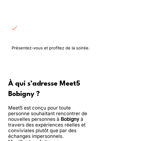
Rencontrez les
participants
Présentez-vous et profitez de la soirée.
À qui s’adresse Meet5
Bobigny ?
Meet5 est conçu pour toute
personne souhaitant rencontrer de
nouvelles personnes à
Bobigny
à
travers des expériences réelles et
conviviales plutôt que par des
échanges impersonnels.