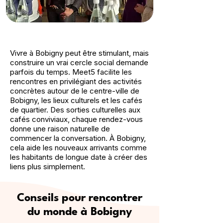
Vivre à Bobigny peut être stimulant, mais
construire un vrai cercle social demande
parfois du temps. Meet5 facilite les
rencontres en privilégiant des activités
concrètes autour de le centre-ville de
Bobigny, les lieux culturels et les cafés
de quartier. Des sorties culturelles aux
cafés conviviaux, chaque rendez-vous
donne une raison naturelle de
commencer la conversation. À Bobigny,
cela aide les nouveaux arrivants comme
les habitants de longue date à créer des
liens plus simplement.
Conseils pour rencontrer
du monde à Bobigny