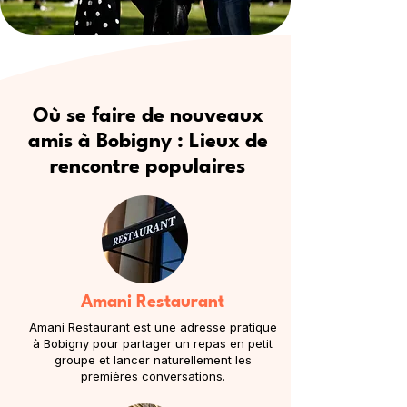
Où se faire de nouveaux
amis à Bobigny : Lieux de
rencontre populaires
Amani Restaurant
Amani Restaurant est une adresse pratique
à Bobigny pour partager un repas en petit
groupe et lancer naturellement les
premières conversations.