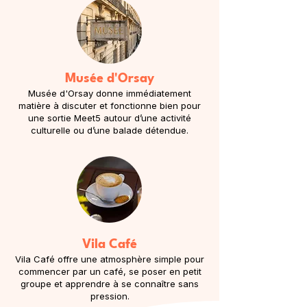
Musée d'Orsay
Musée d'Orsay donne immédiatement
matière à discuter et fonctionne bien pour
une sortie Meet5 autour d’une activité
culturelle ou d’une balade détendue.
Vila Café
Vila Café offre une atmosphère simple pour
commencer par un café, se poser en petit
groupe et apprendre à se connaître sans
pression.