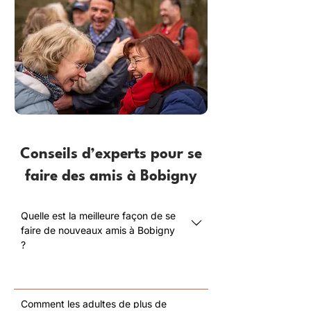
Conseils d’experts pour se
faire des amis à Bobigny
Quelle est la meilleure façon de se
faire de nouveaux amis à Bobigny
?
Comment les adultes de plus de