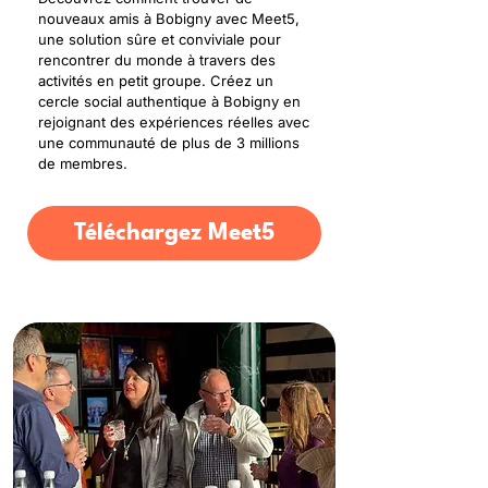
nouveaux amis à Bobigny avec Meet5,
une solution sûre et conviviale pour
rencontrer du monde à travers des
activités en petit groupe. Créez un
cercle social authentique à Bobigny en
rejoignant des expériences réelles avec
une communauté de plus de 3 millions
de membres.
Téléchargez Meet5