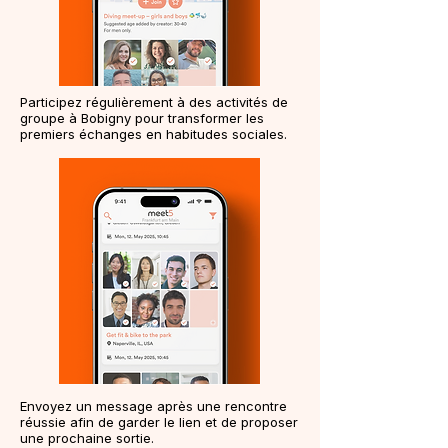
Participez régulièrement à des activités de
groupe à Bobigny pour transformer les
premiers échanges en habitudes sociales.
Envoyez un message après une rencontre
réussie afin de garder le lien et de proposer
une prochaine sortie.