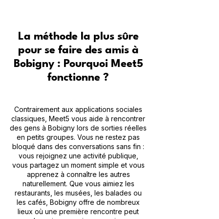
La méthode la plus sûre
pour se faire des amis à
Bobigny : Pourquoi Meet5
fonctionne ?
Contrairement aux applications sociales
classiques, Meet5 vous aide à rencontrer
des gens à Bobigny lors de sorties réelles
en petits groupes. Vous ne restez pas
bloqué dans des conversations sans fin :
vous rejoignez une activité publique,
vous partagez un moment simple et vous
apprenez à connaître les autres
naturellement. Que vous aimiez les
restaurants, les musées, les balades ou
les cafés, Bobigny offre de nombreux
lieux où une première rencontre peut