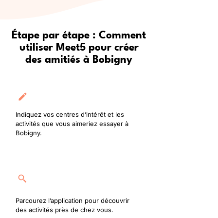
Étape par étape : Comment
utiliser Meet5 pour créer
des amitiés à Bobigny
Créez votre profil
Indiquez vos centres d’intérêt et les
activités que vous aimeriez essayer à
Bobigny.
Rejoignez une activité
Parcourez l’application pour découvrir
des activités près de chez vous.