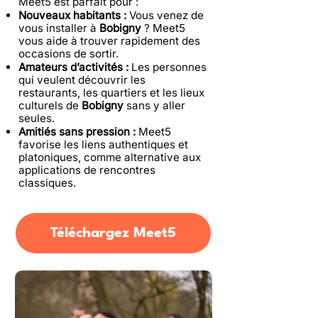
Meet5 est parfait pour :
Nouveaux habitants :
Vous venez de
vous installer à
Bobigny
? Meet5
vous aide à trouver rapidement des
occasions de sortir.
Amateurs d’activités :
Les personnes
qui veulent découvrir les
restaurants, les quartiers et les lieux
culturels de
Bobigny
sans y aller
seules.
Amitiés sans pression :
Meet5
favorise les liens authentiques et
platoniques, comme alternative aux
applications de rencontres
classiques.
Téléchargez Meet5