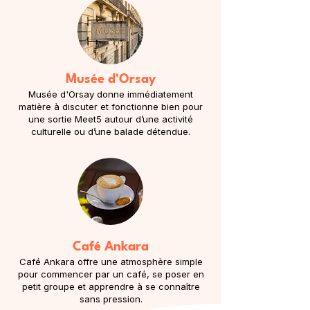
Musée d'Orsay
Musée d'Orsay donne immédiatement
matière à discuter et fonctionne bien pour
une sortie Meet5 autour d’une activité
culturelle ou d’une balade détendue.
Café Ankara
Café Ankara offre une atmosphère simple
pour commencer par un café, se poser en
petit groupe et apprendre à se connaître
sans pression.