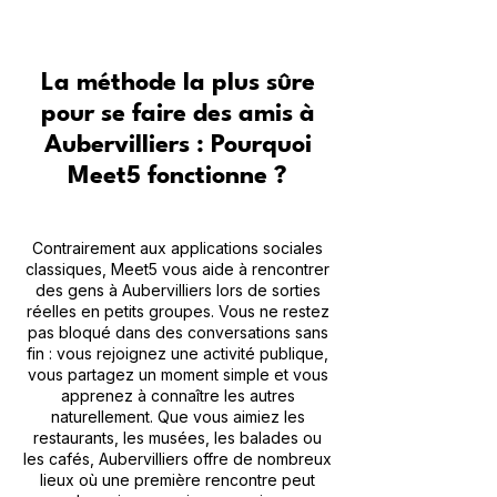
La méthode la plus sûre
pour se faire des amis à
Aubervilliers : Pourquoi
Meet5 fonctionne ?
Contrairement aux applications sociales
classiques, Meet5 vous aide à rencontrer
des gens à Aubervilliers lors de sorties
réelles en petits groupes. Vous ne restez
pas bloqué dans des conversations sans
fin : vous rejoignez une activité publique,
vous partagez un moment simple et vous
apprenez à connaître les autres
naturellement. Que vous aimiez les
restaurants, les musées, les balades ou
les cafés, Aubervilliers offre de nombreux
lieux où une première rencontre peut