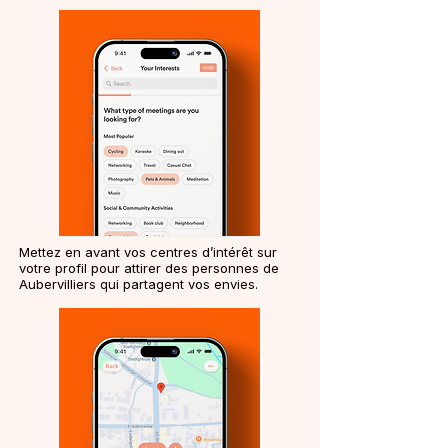
Mettez en avant vos centres d’intérêt sur
votre profil pour attirer des personnes de
Aubervilliers qui partagent vos envies.