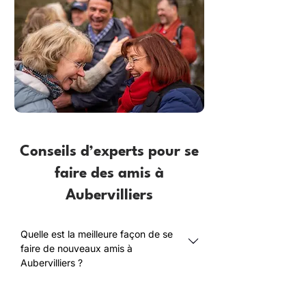
Conseils d’experts pour se
faire des amis à
Aubervilliers
Quelle est la meilleure façon de se
faire de nouveaux amis à
Aubervilliers ?