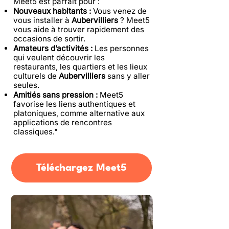
Meet5 est parfait pour :
Nouveaux habitants :
Vous venez de
vous installer à
Aubervilliers
? Meet5
vous aide à trouver rapidement des
occasions de sortir.
Amateurs d’activités :
Les personnes
qui veulent découvrir les
restaurants, les quartiers et les lieux
culturels de
Aubervilliers
sans y aller
seules.
Amitiés sans pression :
Meet5
favorise les liens authentiques et
platoniques, comme alternative aux
applications de rencontres
classiques."
Téléchargez Meet5