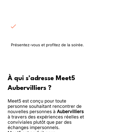
Rencontrez les
participants
Présentez-vous et profitez de la soirée.
À qui s’adresse Meet5
Aubervilliers ?
Meet5 est conçu pour toute
personne souhaitant rencontrer de
nouvelles personnes à
Aubervilliers
à travers des expériences réelles et
conviviales plutôt que par des
échanges impersonnels.