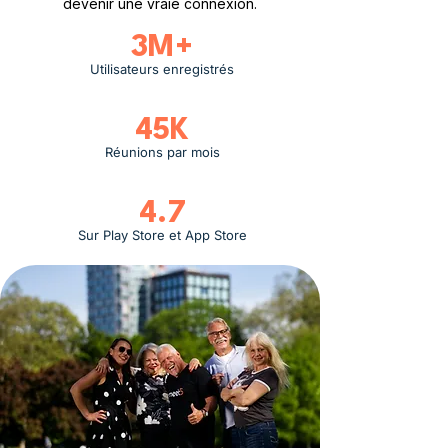
devenir une vraie connexion.
3M+
Utilisateurs enregistrés
45K
Réunions par mois
4.7
Sur Play Store et App Store