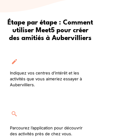
Étape par étape : Comment
utiliser Meet5 pour créer
des amitiés à Aubervilliers
Créez votre profil
Indiquez vos centres d’intérêt et les
activités que vous aimeriez essayer à
Aubervilliers.
Rejoignez une activité
Parcourez l’application pour découvrir
des activités près de chez vous.