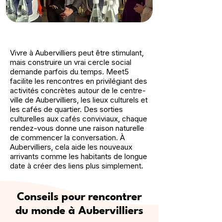
Vivre à Aubervilliers peut être stimulant,
mais construire un vrai cercle social
demande parfois du temps. Meet5
facilite les rencontres en privilégiant des
activités concrètes autour de le centre-
ville de Aubervilliers, les lieux culturels et
les cafés de quartier. Des sorties
culturelles aux cafés conviviaux, chaque
rendez-vous donne une raison naturelle
de commencer la conversation. À
Aubervilliers, cela aide les nouveaux
arrivants comme les habitants de longue
date à créer des liens plus simplement.
Conseils pour rencontrer
du monde à Aubervilliers