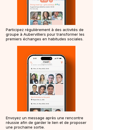
Participez régulièrement à des activités de
groupe à Aubervilliers pour transformer les
premiers échanges en habitudes sociales.
Envoyez un message après une rencontre
réussie afin de garder le lien et de proposer
une prochaine sortie.