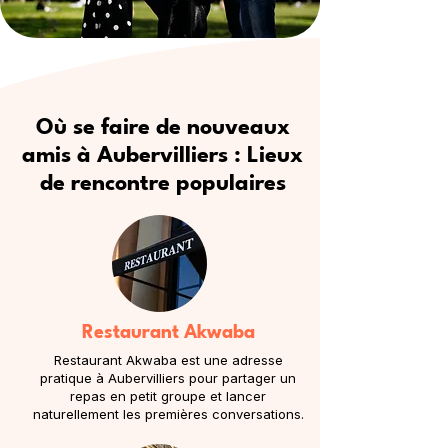
Où se faire de nouveaux
amis à Aubervilliers : Lieux
de rencontre populaires
Restaurant Akwaba
Restaurant Akwaba est une adresse
pratique à Aubervilliers pour partager un
repas en petit groupe et lancer
naturellement les premières conversations.