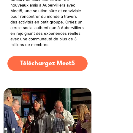
nouveaux amis à Aubervilliers avec
Meet5, une solution sûre et conviviale
pour rencontrer du monde à travers
des activités en petit groupe. Créez un
cercle social authentique à Aubervilliers
en rejoignant des expériences réelles
avec une communauté de plus de 3
millions de membres.
Téléchargez Meet5