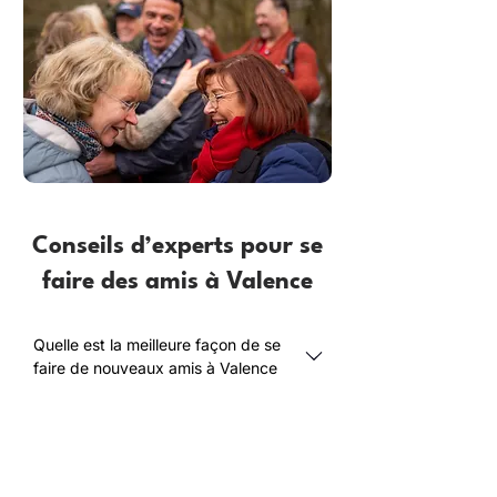
Conseils d’experts pour se
faire des amis à Valence
Quelle est la meilleure façon de se
faire de nouveaux amis à Valence
?
Comment les adultes de plus de