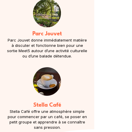
Parc Jouvet
Parc Jouvet donne immédiatement matière
à discuter et fonctionne bien pour une
sortie Meet5 autour d’une activité culturelle
ou d’une balade détendue.
Stella Café
Stella Café offre une atmosphère simple
pour commencer par un café, se poser en
petit groupe et apprendre à se connaître
sans pression.