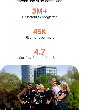
devenir une vraie connexion.
3M+
Utilisateurs enregistrés
45K
Réunions par mois
4.7
Sur Play Store et App Store