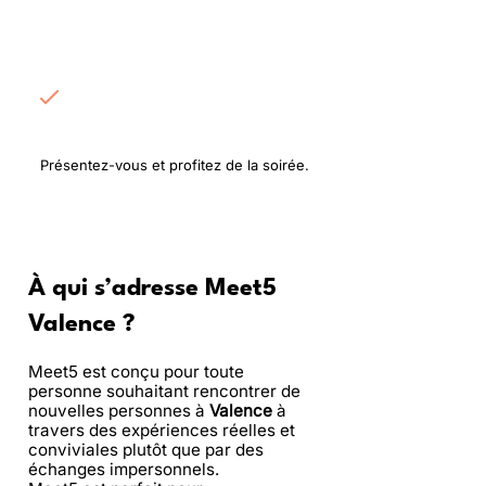
Rencontrez les
participants
Présentez-vous et profitez de la soirée.
À qui s’adresse Meet5
Valence ?
Meet5 est conçu pour toute
personne souhaitant rencontrer de
nouvelles personnes à
Valence
à
travers des expériences réelles et
conviviales plutôt que par des
échanges impersonnels.