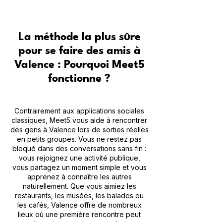
La méthode la plus sûre
pour se faire des amis à
Valence : Pourquoi Meet5
fonctionne ?
Contrairement aux applications sociales
classiques, Meet5 vous aide à rencontrer
des gens à Valence lors de sorties réelles
en petits groupes. Vous ne restez pas
bloqué dans des conversations sans fin :
vous rejoignez une activité publique,
vous partagez un moment simple et vous
apprenez à connaître les autres
naturellement. Que vous aimiez les
restaurants, les musées, les balades ou
les cafés, Valence offre de nombreux
lieux où une première rencontre peut