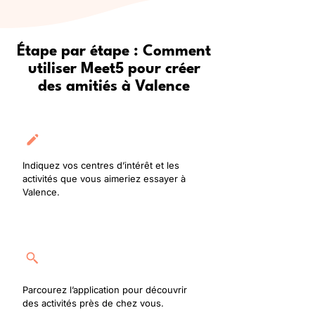
Étape par étape : Comment
utiliser Meet5 pour créer
des amitiés à Valence
Créez votre profil
Indiquez vos centres d’intérêt et les
activités que vous aimeriez essayer à
Valence.
Rejoignez une activité
Parcourez l’application pour découvrir
des activités près de chez vous.