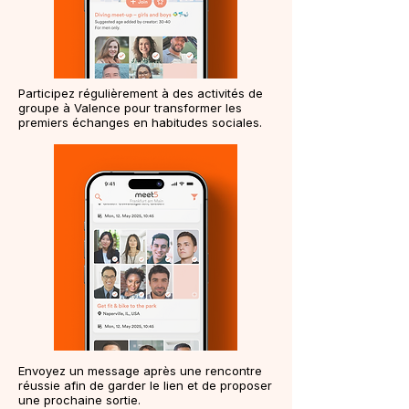
Participez régulièrement à des activités de
groupe à Valence pour transformer les
premiers échanges en habitudes sociales.
Envoyez un message après une rencontre
réussie afin de garder le lien et de proposer
une prochaine sortie.