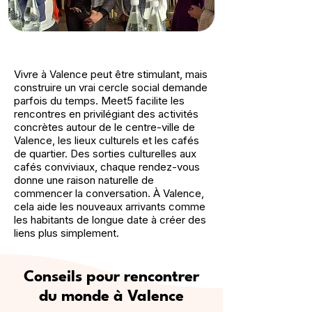
Vivre à Valence peut être stimulant, mais
construire un vrai cercle social demande
parfois du temps. Meet5 facilite les
rencontres en privilégiant des activités
concrètes autour de le centre-ville de
Valence, les lieux culturels et les cafés
de quartier. Des sorties culturelles aux
cafés conviviaux, chaque rendez-vous
donne une raison naturelle de
commencer la conversation. À Valence,
cela aide les nouveaux arrivants comme
les habitants de longue date à créer des
liens plus simplement.
Conseils pour rencontrer
du monde à Valence