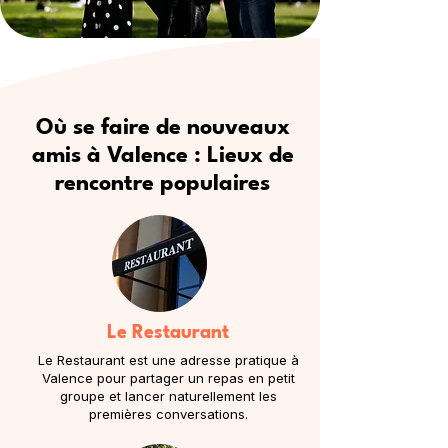
Où se faire de nouveaux
amis à Valence : Lieux de
rencontre populaires
Le Restaurant
Le Restaurant est une adresse pratique à
Valence pour partager un repas en petit
groupe et lancer naturellement les
premières conversations.