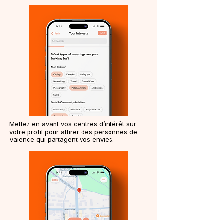
Mettez en avant vos centres d’intérêt sur
votre profil pour attirer des personnes de
Valence qui partagent vos envies.