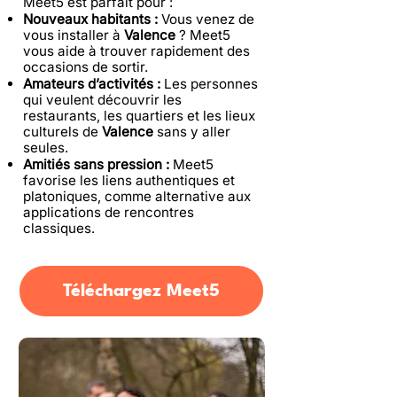
Meet5 est parfait pour :
Nouveaux habitants :
Vous venez de
vous installer à
Valence
? Meet5
vous aide à trouver rapidement des
occasions de sortir.
Amateurs d’activités :
Les personnes
qui veulent découvrir les
restaurants, les quartiers et les lieux
culturels de
Valence
sans y aller
seules.
Amitiés sans pression :
Meet5
favorise les liens authentiques et
platoniques, comme alternative aux
applications de rencontres
classiques.
Téléchargez Meet5