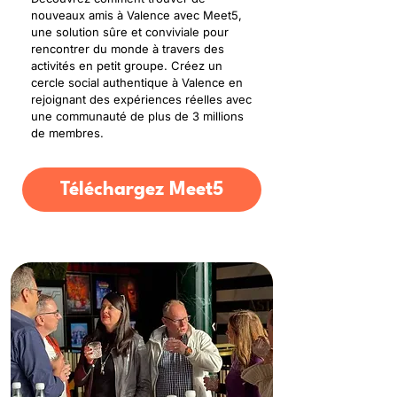
nouveaux amis à Valence avec Meet5,
une solution sûre et conviviale pour
rencontrer du monde à travers des
activités en petit groupe. Créez un
cercle social authentique à Valence en
rejoignant des expériences réelles avec
une communauté de plus de 3 millions
de membres.
Téléchargez Meet5