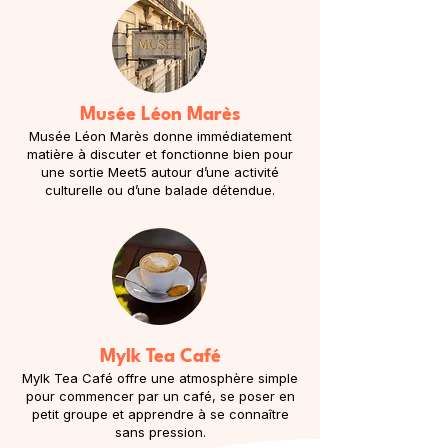
Musée Léon Marès
Musée Léon Marès donne immédiatement
matière à discuter et fonctionne bien pour
une sortie Meet5 autour d’une activité
culturelle ou d’une balade détendue.
Mylk Tea Café
Mylk Tea Café offre une atmosphère simple
pour commencer par un café, se poser en
petit groupe et apprendre à se connaître
sans pression.