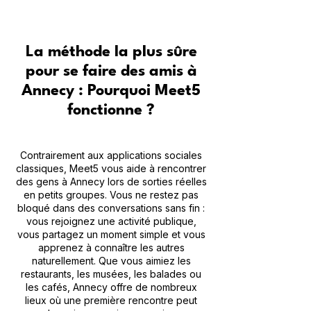
La méthode la plus sûre
pour se faire des amis à
Annecy : Pourquoi Meet5
fonctionne ?
Contrairement aux applications sociales
classiques, Meet5 vous aide à rencontrer
des gens à Annecy lors de sorties réelles
en petits groupes. Vous ne restez pas
bloqué dans des conversations sans fin :
vous rejoignez une activité publique,
vous partagez un moment simple et vous
apprenez à connaître les autres
naturellement. Que vous aimiez les
restaurants, les musées, les balades ou
les cafés, Annecy offre de nombreux
lieux où une première rencontre peut