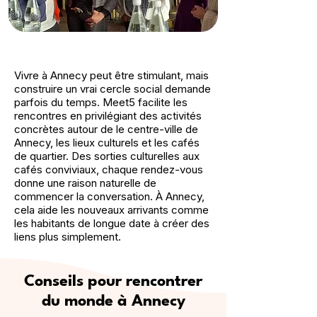
Vivre à Annecy peut être stimulant, mais
construire un vrai cercle social demande
parfois du temps. Meet5 facilite les
rencontres en privilégiant des activités
concrètes autour de le centre-ville de
Annecy, les lieux culturels et les cafés
de quartier. Des sorties culturelles aux
cafés conviviaux, chaque rendez-vous
donne une raison naturelle de
commencer la conversation. À Annecy,
cela aide les nouveaux arrivants comme
les habitants de longue date à créer des
liens plus simplement.
Conseils pour rencontrer
du monde à Annecy