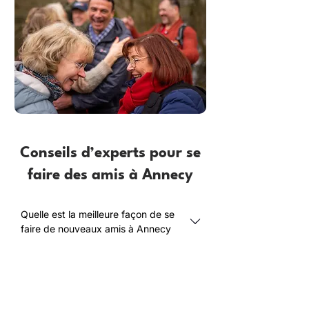
Conseils d’experts pour se
faire des amis à Annecy
Quelle est la meilleure façon de se
faire de nouveaux amis à Annecy
?
Comment les adultes de plus de