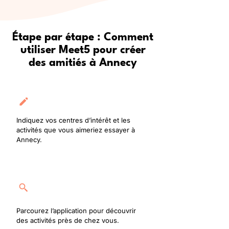
Étape par étape : Comment
utiliser Meet5 pour créer
des amitiés à Annecy
Créez votre profil
Indiquez vos centres d’intérêt et les
activités que vous aimeriez essayer à
Annecy.
Rejoignez une activité
Parcourez l’application pour découvrir
des activités près de chez vous.