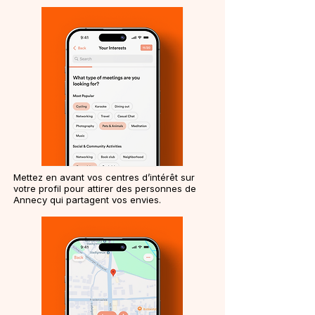
Mettez en avant vos centres d’intérêt sur
votre profil pour attirer des personnes de
Annecy qui partagent vos envies.