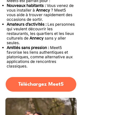
Meet5 est parfait pour :
Nouveaux habitants :
Vous venez de
vous installer à
Annecy
? Meet5
vous aide à trouver rapidement des
occasions de sortir.
Amateurs d’activités :
Les personnes
qui veulent découvrir les
restaurants, les quartiers et les lieux
culturels de
Annecy
sans y aller
seules.
Amitiés sans pression :
Meet5
favorise les liens authentiques et
platoniques, comme alternative aux
applications de rencontres
classiques.
Téléchargez Meet5