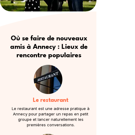
Où se faire de nouveaux
amis à Annecy : Lieux de
rencontre populaires
Le restaurant
Le restaurant est une adresse pratique à
Annecy pour partager un repas en petit
groupe et lancer naturellement les
premières conversations.