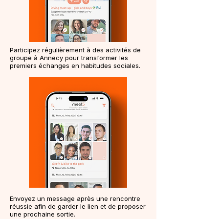
Participez régulièrement à des activités de
groupe à Annecy pour transformer les
premiers échanges en habitudes sociales.
Envoyez un message après une rencontre
réussie afin de garder le lien et de proposer
une prochaine sortie.