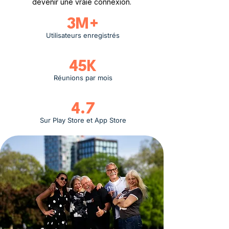
devenir une vraie connexion.
3M+
Utilisateurs enregistrés
45K
Réunions par mois
4.7
Sur Play Store et App Store