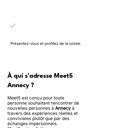
Rencontrez les
participants
Présentez-vous et profitez de la soirée.
À qui s’adresse Meet5
Annecy ?
Meet5 est conçu pour toute
personne souhaitant rencontrer de
nouvelles personnes à
Annecy
à
travers des expériences réelles et
conviviales plutôt que par des
échanges impersonnels.