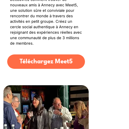
nouveaux amis à Annecy avec Meet5,
une solution sûre et conviviale pour
rencontrer du monde à travers des
activités en petit groupe. Créez un
cercle social authentique à Annecy en
rejoignant des expériences réelles avec
une communauté de plus de 3 millions
de membres.
Téléchargez Meet5