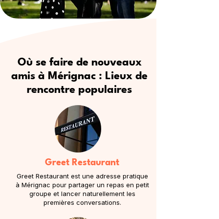
Où se faire de nouveaux
amis à Mérignac : Lieux de
rencontre populaires
Greet Restaurant
Greet Restaurant est une adresse pratique
à Mérignac pour partager un repas en petit
groupe et lancer naturellement les
premières conversations.