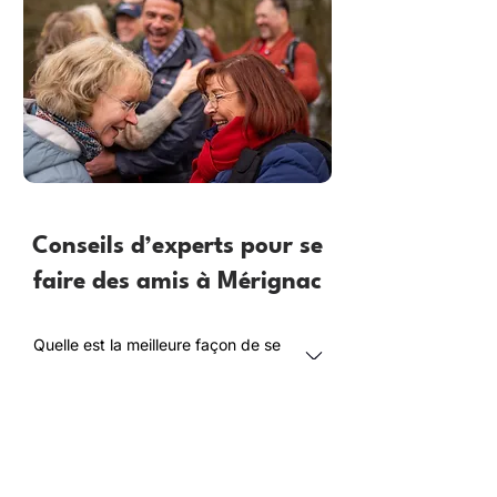
Conseils d’experts pour se
faire des amis à Mérignac
Quelle est la meilleure façon de se
faire de nouveaux amis à
Mérignac ?
Comment les adultes de plus de