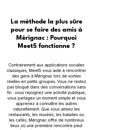
La méthode la plus sûre
pour se faire des amis à
Mérignac : Pourquoi
Meet5 fonctionne ?
Contrairement aux applications sociales
classiques, Meet5 vous aide à rencontrer
des gens à Mérignac lors de sorties
réelles en petits groupes. Vous ne restez
pas bloqué dans des conversations sans
fin : vous rejoignez une activité publique,
vous partagez un moment simple et vous
apprenez à connaître les autres
naturellement. Que vous aimiez les
restaurants, les musées, les balades ou
les cafés, Mérignac offre de nombreux
lieux où une première rencontre peut