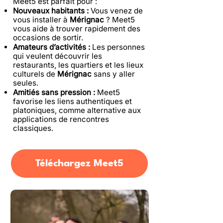
Meet5 est parfait pour :
Nouveaux habitants :
Vous venez de
vous installer à
Mérignac
? Meet5
vous aide à trouver rapidement des
occasions de sortir.
Amateurs d’activités :
Les personnes
qui veulent découvrir les
restaurants, les quartiers et les lieux
culturels de
Mérignac
sans y aller
seules.
Amitiés sans pression :
Meet5
favorise les liens authentiques et
platoniques, comme alternative aux
applications de rencontres
classiques.
Téléchargez Meet5