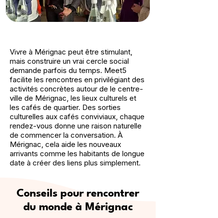
Vivre à Mérignac peut être stimulant,
mais construire un vrai cercle social
demande parfois du temps. Meet5
facilite les rencontres en privilégiant des
activités concrètes autour de le centre-
ville de Mérignac, les lieux culturels et
les cafés de quartier. Des sorties
culturelles aux cafés conviviaux, chaque
rendez-vous donne une raison naturelle
de commencer la conversation. À
Mérignac, cela aide les nouveaux
arrivants comme les habitants de longue
date à créer des liens plus simplement.
Conseils pour rencontrer
du monde à Mérignac