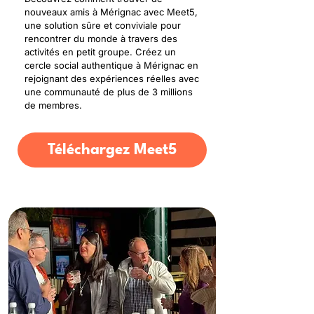
nouveaux amis à Mérignac avec Meet5,
une solution sûre et conviviale pour
rencontrer du monde à travers des
activités en petit groupe. Créez un
cercle social authentique à Mérignac en
rejoignant des expériences réelles avec
une communauté de plus de 3 millions
de membres.
Téléchargez Meet5