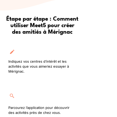
Étape par étape : Comment
utiliser Meet5 pour créer
des amitiés à Mérignac
Créez votre profil
Indiquez vos centres d’intérêt et les
activités que vous aimeriez essayer à
Mérignac.
Rejoignez une activité
Parcourez l’application pour découvrir
des activités près de chez vous.