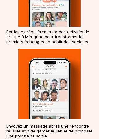
Participez régulièrement à des activités de
groupe à Mérignac pour transformer les
premiers échanges en habitudes sociales.
Envoyez un message après une rencontre
réussie afin de garder le lien et de proposer
une prochaine sortie.