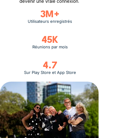
devenir une vraie connexion.
3M+
Utilisateurs enregistrés
45K
Réunions par mois
4.7
Sur Play Store et App Store