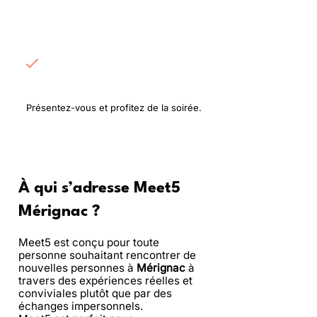
Rencontrez les
participants
Présentez-vous et profitez de la soirée.
À qui s’adresse Meet5
Mérignac ?
Meet5 est conçu pour toute
personne souhaitant rencontrer de
nouvelles personnes à
Mérignac
à
travers des expériences réelles et
conviviales plutôt que par des
échanges impersonnels.