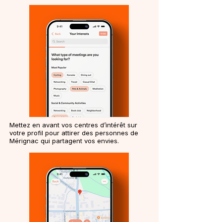
Mettez en avant vos centres d’intérêt sur
votre profil pour attirer des personnes de
Mérignac qui partagent vos envies.