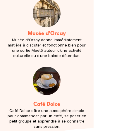
Musée d'Orsay
Musée d'Orsay donne immédiatement
matière à discuter et fonctionne bien pour
une sortie Meet5 autour d’une activité
culturelle ou d’une balade détendue.
Café Dolce
Café Dolce offre une atmosphère simple
pour commencer par un café, se poser en
petit groupe et apprendre à se connaître
sans pression.