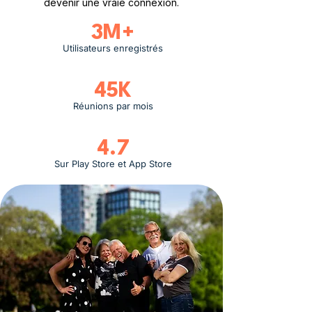
devenir une vraie connexion.
3M+
Utilisateurs enregistrés
45K
Réunions par mois
4.7
Sur Play Store et App Store