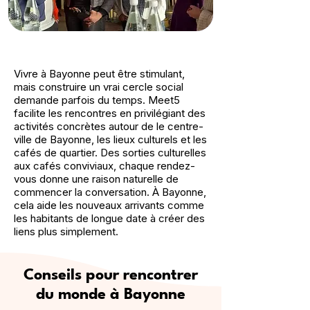
Vivre à Bayonne peut être stimulant,
mais construire un vrai cercle social
demande parfois du temps. Meet5
facilite les rencontres en privilégiant des
activités concrètes autour de le centre-
ville de Bayonne, les lieux culturels et les
cafés de quartier. Des sorties culturelles
aux cafés conviviaux, chaque rendez-
vous donne une raison naturelle de
commencer la conversation. À Bayonne,
cela aide les nouveaux arrivants comme
les habitants de longue date à créer des
liens plus simplement.
Conseils pour rencontrer
du monde à Bayonne