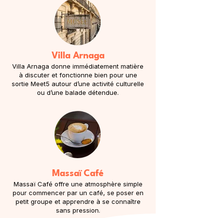
Villa Arnaga
Villa Arnaga donne immédiatement matière
à discuter et fonctionne bien pour une
sortie Meet5 autour d’une activité culturelle
ou d’une balade détendue.
Massaï Café
Massaï Café offre une atmosphère simple
pour commencer par un café, se poser en
petit groupe et apprendre à se connaître
sans pression.