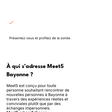
Rencontrez les
participants
Présentez-vous et profitez de la soirée.
À qui s’adresse Meet5
Bayonne ?
Meet5 est conçu pour toute
personne souhaitant rencontrer de
nouvelles personnes à Bayonne à
travers des expériences réelles et
conviviales plutôt que par des
échanges impersonnels.