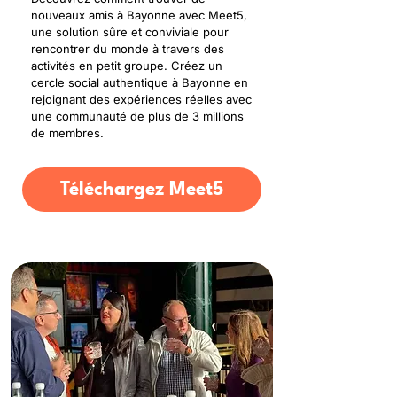
nouveaux amis à Bayonne avec Meet5,
une solution sûre et conviviale pour
rencontrer du monde à travers des
activités en petit groupe. Créez un
cercle social authentique à Bayonne en
rejoignant des expériences réelles avec
une communauté de plus de 3 millions
de membres.
Téléchargez Meet5