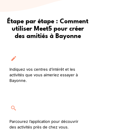
Étape par étape : Comment
utiliser Meet5 pour créer
des amitiés à Bayonne
Créez votre profil
Indiquez vos centres d’intérêt et les
activités que vous aimeriez essayer à
Bayonne.
Rejoignez une activité
Parcourez l’application pour découvrir
des activités près de chez vous.