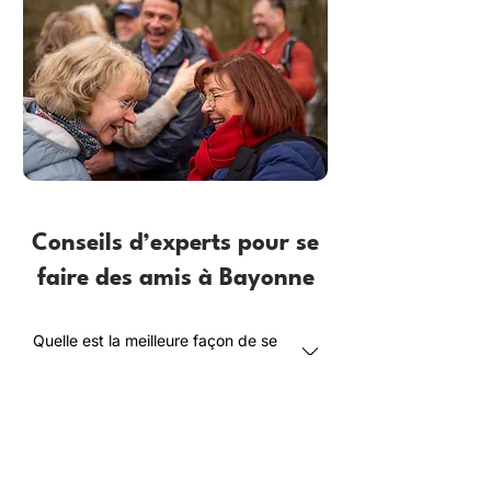
Conseils d’experts pour se
faire des amis à Bayonne
Quelle est la meilleure façon de se
faire de nouveaux amis à
Bayonne ?
Comment les adultes de plus de