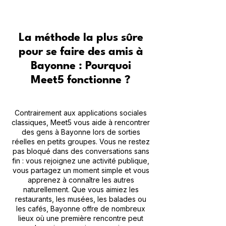
La méthode la plus sûre
pour se faire des amis à
Bayonne : Pourquoi
Meet5 fonctionne ?
Contrairement aux applications sociales
classiques, Meet5 vous aide à rencontrer
des gens à Bayonne lors de sorties
réelles en petits groupes. Vous ne restez
pas bloqué dans des conversations sans
fin : vous rejoignez une activité publique,
vous partagez un moment simple et vous
apprenez à connaître les autres
naturellement. Que vous aimiez les
restaurants, les musées, les balades ou
les cafés, Bayonne offre de nombreux
lieux où une première rencontre peut