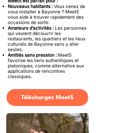
Meet5 est parfait pour :
Nouveaux habitants :
Vous venez de
vous installer à Bayonne ? Meet5
vous aide à trouver rapidement des
occasions de sortir.
Amateurs d’activités :
Les personnes
qui veulent découvrir les
restaurants, les quartiers et les lieux
culturels de Bayonne sans y aller
seules.
Amitiés sans pression :
Meet5
favorise les liens authentiques et
platoniques, comme alternative aux
applications de rencontres
classiques.
Téléchargez Meet5