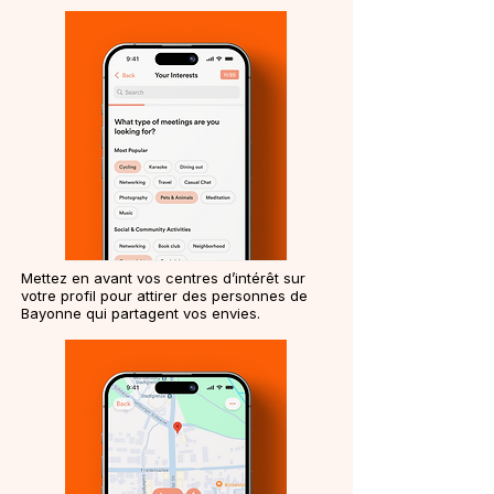
Mettez en avant vos centres d’intérêt sur
votre profil pour attirer des personnes de
Bayonne qui partagent vos envies.