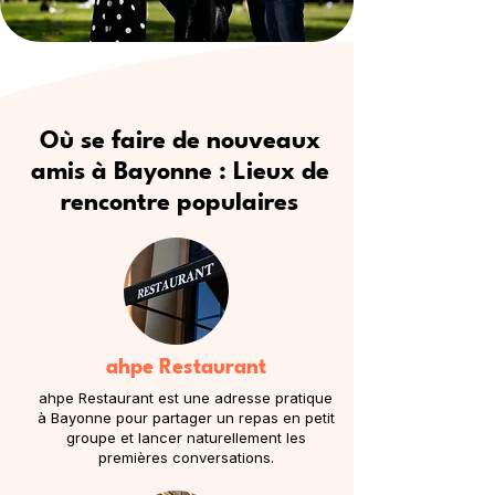
Où se faire de nouveaux
amis à Bayonne : Lieux de
rencontre populaires
ahpe Restaurant
ahpe Restaurant est une adresse pratique
à Bayonne pour partager un repas en petit
groupe et lancer naturellement les
premières conversations.