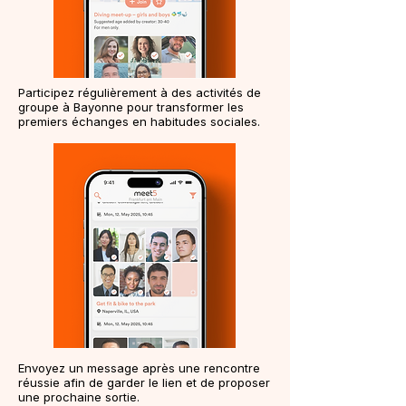
Participez régulièrement à des activités de
groupe à Bayonne pour transformer les
premiers échanges en habitudes sociales.
Envoyez un message après une rencontre
réussie afin de garder le lien et de proposer
une prochaine sortie.