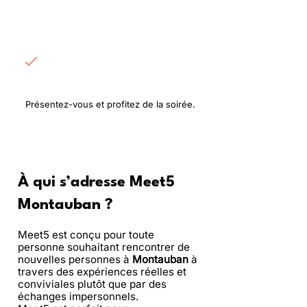
Rencontrez les
participants
Présentez-vous et profitez de la soirée.
À qui s’adresse Meet5
Montauban ?
Meet5 est conçu pour toute
personne souhaitant rencontrer de
nouvelles personnes à
Montauban
à
travers des expériences réelles et
conviviales plutôt que par des
échanges impersonnels.