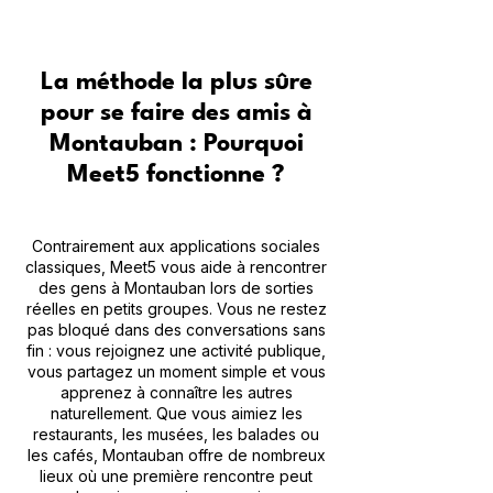
La méthode la plus sûre
pour se faire des amis à
Montauban : Pourquoi
Meet5 fonctionne ?
Contrairement aux applications sociales
classiques, Meet5 vous aide à rencontrer
des gens à Montauban lors de sorties
réelles en petits groupes. Vous ne restez
pas bloqué dans des conversations sans
fin : vous rejoignez une activité publique,
vous partagez un moment simple et vous
apprenez à connaître les autres
naturellement. Que vous aimiez les
restaurants, les musées, les balades ou
les cafés, Montauban offre de nombreux
lieux où une première rencontre peut