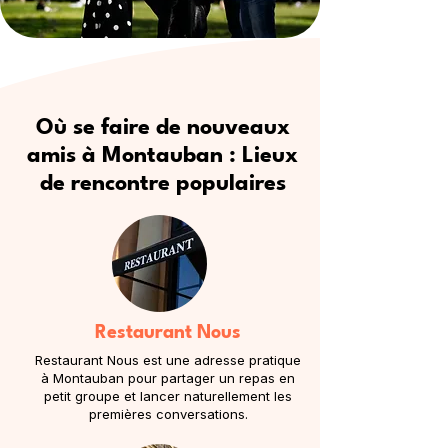
Où se faire de nouveaux
amis à Montauban : Lieux
de rencontre populaires
Restaurant Nous
Restaurant Nous est une adresse pratique
à Montauban pour partager un repas en
petit groupe et lancer naturellement les
premières conversations.