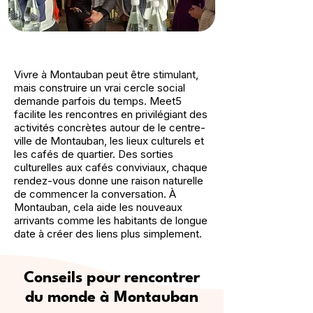
Vivre à Montauban peut être stimulant,
mais construire un vrai cercle social
demande parfois du temps. Meet5
facilite les rencontres en privilégiant des
activités concrètes autour de le centre-
ville de Montauban, les lieux culturels et
les cafés de quartier. Des sorties
culturelles aux cafés conviviaux, chaque
rendez-vous donne une raison naturelle
de commencer la conversation. À
Montauban, cela aide les nouveaux
arrivants comme les habitants de longue
date à créer des liens plus simplement.
Conseils pour rencontrer
du monde à Montauban