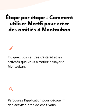
Étape par étape : Comment
utiliser Meet5 pour créer
des amitiés à Montauban
Créez votre profil
Indiquez vos centres d’intérêt et les
activités que vous aimeriez essayer à
Montauban.
Rejoignez une activité
Parcourez l’application pour découvrir
des activités près de chez vous.