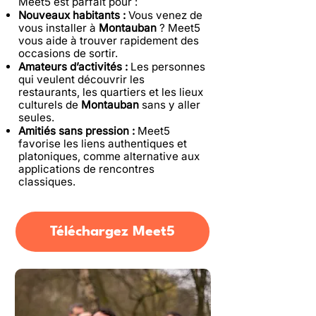
Meet5 est parfait pour :
Nouveaux habitants :
Vous venez de
vous installer à
Montauban
? Meet5
vous aide à trouver rapidement des
occasions de sortir.
Amateurs d’activités :
Les personnes
qui veulent découvrir les
restaurants, les quartiers et les lieux
culturels de
Montauban
sans y aller
seules.
Amitiés sans pression :
Meet5
favorise les liens authentiques et
platoniques, comme alternative aux
applications de rencontres
classiques.
Téléchargez Meet5