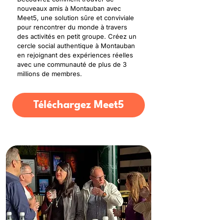
nouveaux amis à Montauban avec
Meet5, une solution sûre et conviviale
pour rencontrer du monde à travers
des activités en petit groupe. Créez un
cercle social authentique à Montauban
en rejoignant des expériences réelles
avec une communauté de plus de 3
millions de membres.
Téléchargez Meet5