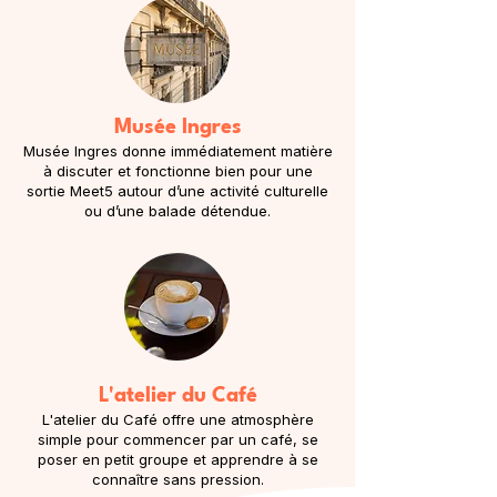
Musée Ingres
Musée Ingres donne immédiatement matière
à discuter et fonctionne bien pour une
sortie Meet5 autour d’une activité culturelle
ou d’une balade détendue.
L'atelier du Café
L'atelier du Café offre une atmosphère
simple pour commencer par un café, se
poser en petit groupe et apprendre à se
connaître sans pression.