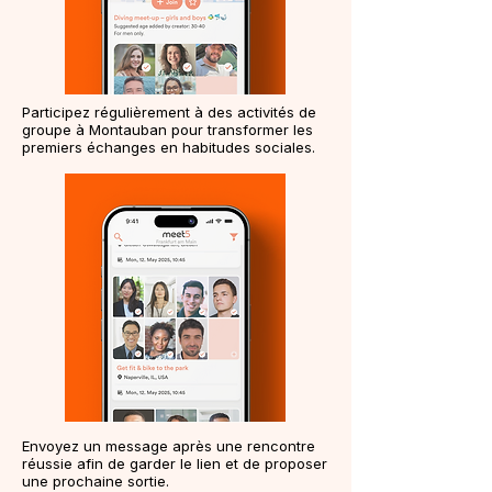
Participez régulièrement à des activités de
groupe à Montauban pour transformer les
premiers échanges en habitudes sociales.
Envoyez un message après une rencontre
réussie afin de garder le lien et de proposer
une prochaine sortie.