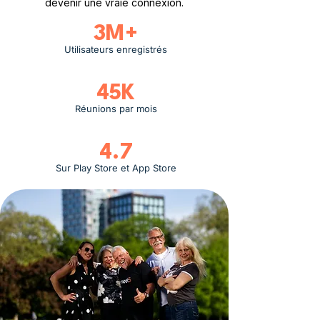
devenir une vraie connexion.
3M+
Utilisateurs enregistrés
45K
Réunions par mois
4.7
Sur Play Store et App Store