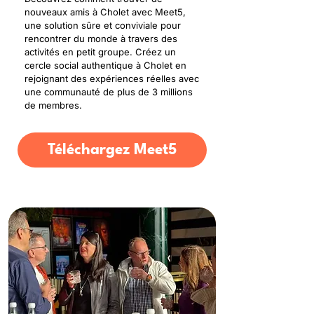
nouveaux amis à Cholet avec Meet5,
une solution sûre et conviviale pour
rencontrer du monde à travers des
activités en petit groupe. Créez un
cercle social authentique à Cholet en
rejoignant des expériences réelles avec
une communauté de plus de 3 millions
de membres.
Téléchargez Meet5