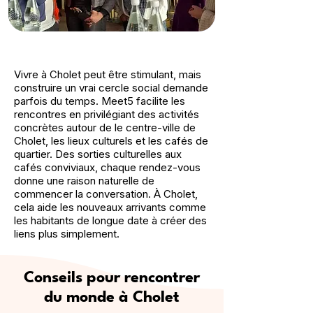
Vivre à Cholet peut être stimulant, mais
construire un vrai cercle social demande
parfois du temps. Meet5 facilite les
rencontres en privilégiant des activités
concrètes autour de le centre-ville de
Cholet, les lieux culturels et les cafés de
quartier. Des sorties culturelles aux
cafés conviviaux, chaque rendez-vous
donne une raison naturelle de
commencer la conversation. À Cholet,
cela aide les nouveaux arrivants comme
les habitants de longue date à créer des
liens plus simplement.
Conseils pour rencontrer
du monde à Cholet