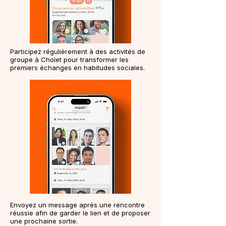
Participez régulièrement à des activités de
groupe à Cholet pour transformer les
premiers échanges en habitudes sociales.
Envoyez un message après une rencontre
réussie afin de garder le lien et de proposer
une prochaine sortie.