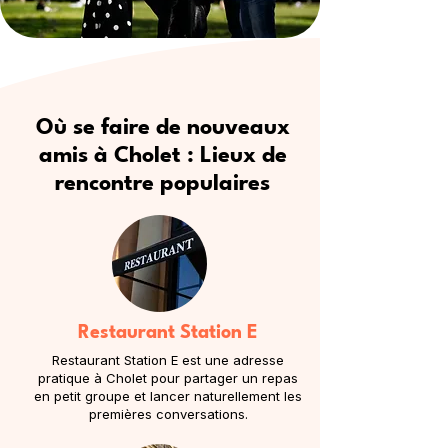
Où se faire de nouveaux
amis à Cholet : Lieux de
rencontre populaires
Restaurant Station E
Restaurant Station E est une adresse
pratique à Cholet pour partager un repas
en petit groupe et lancer naturellement les
premières conversations.