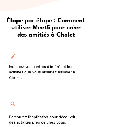
Étape par étape : Comment
utiliser Meet5 pour créer
des amitiés à Cholet
Créez votre profil
Indiquez vos centres d’intérêt et les
activités que vous aimeriez essayer à
Cholet.
Rejoignez une activité
Parcourez l’application pour découvrir
des activités près de chez vous.