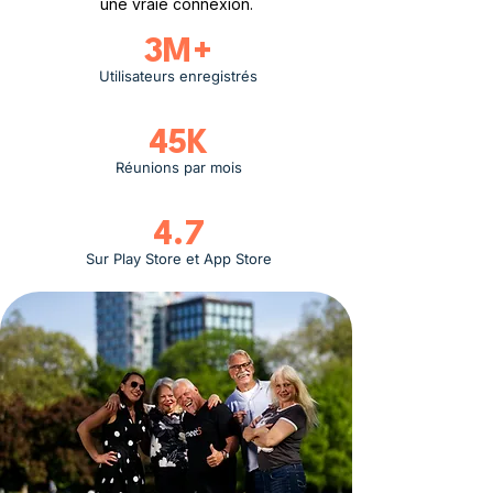
une vraie connexion.
3M+
Utilisateurs enregistrés
45K
Réunions par mois
4.7
Sur Play Store et App Store