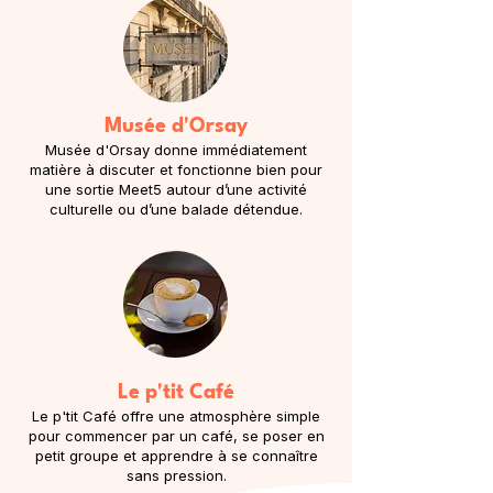
Musée d'Orsay
Musée d'Orsay donne immédiatement
matière à discuter et fonctionne bien pour
une sortie Meet5 autour d’une activité
culturelle ou d’une balade détendue.
Le p'tit Café
Le p'tit Café offre une atmosphère simple
pour commencer par un café, se poser en
petit groupe et apprendre à se connaître
sans pression.