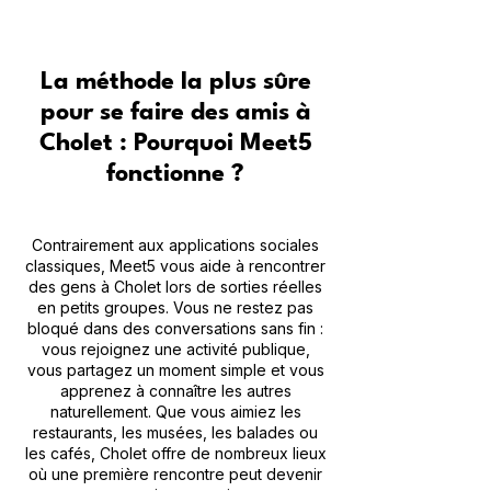
La méthode la plus sûre
pour se faire des amis à
Cholet : Pourquoi Meet5
fonctionne ?
Contrairement aux applications sociales
classiques, Meet5 vous aide à rencontrer
des gens à Cholet lors de sorties réelles
en petits groupes. Vous ne restez pas
bloqué dans des conversations sans fin :
vous rejoignez une activité publique,
vous partagez un moment simple et vous
apprenez à connaître les autres
naturellement. Que vous aimiez les
restaurants, les musées, les balades ou
les cafés, Cholet offre de nombreux lieux
où une première rencontre peut devenir