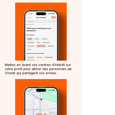
Mettez en avant vos centres d’intérêt sur
votre profil pour attirer des personnes de
Cholet qui partagent vos envies.