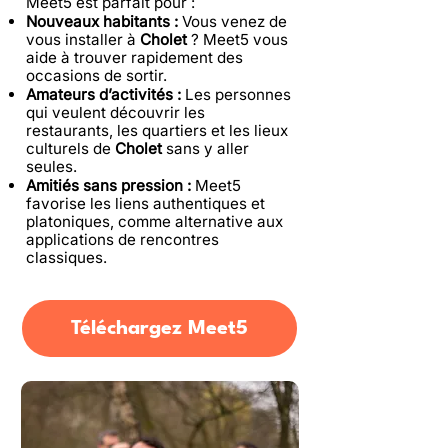
Meet5 est parfait pour :
Nouveaux habitants :
Vous venez de
vous installer à
Cholet
? Meet5 vous
aide à trouver rapidement des
occasions de sortir.
Amateurs d’activités :
Les personnes
qui veulent découvrir les
restaurants, les quartiers et les lieux
culturels de
Cholet
sans y aller
seules.
Amitiés sans pression :
Meet5
favorise les liens authentiques et
platoniques, comme alternative aux
applications de rencontres
classiques.
Téléchargez Meet5