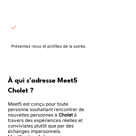
Rencontrez les
participants
Présentez-vous et profitez de la soirée.
À qui s’adresse Meet5
Cholet ?
Meet5 est conçu pour toute
personne souhaitant rencontrer de
nouvelles personnes à
Cholet
à
travers des expériences réelles et
conviviales plutôt que par des
échanges impersonnels.