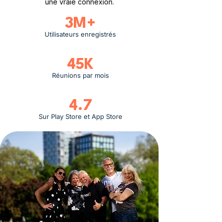
une vraie connexion.
3M+
Utilisateurs enregistrés
45K
Réunions par mois
4.7
Sur Play Store et App Store