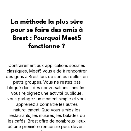
La méthode la plus sûre
pour se faire des amis à
Brest : Pourquoi Meet5
fonctionne ?
Contrairement aux applications sociales
classiques, Meet5 vous aide à rencontrer
des gens à Brest lors de sorties réelles en
petits groupes. Vous ne restez pas
bloqué dans des conversations sans fin :
vous rejoignez une activité publique,
vous partagez un moment simple et vous
apprenez à connaître les autres
naturellement. Que vous aimiez les
restaurants, les musées, les balades ou
les cafés, Brest offre de nombreux lieux
où une première rencontre peut devenir