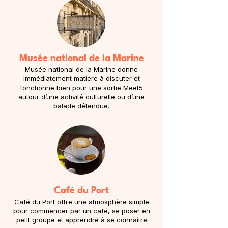
Musée national de la Marine
Musée national de la Marine donne
immédiatement matière à discuter et
fonctionne bien pour une sortie Meet5
autour d’une activité culturelle ou d’une
balade détendue.
Café du Port
Café du Port offre une atmosphère simple
pour commencer par un café, se poser en
petit groupe et apprendre à se connaître