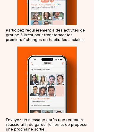
Participez régulièrement à des activités de
groupe à Brest pour transformer les
premiers échanges en habitudes sociales.
Envoyez un message après une rencontre
réussie afin de garder le lien et de proposer
une prochaine sortie.