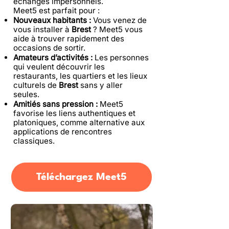
échanges impersonnels.
Meet5 est parfait pour :
Nouveaux habitants :
Vous venez de
vous installer à
Brest
? Meet5 vous
aide à trouver rapidement des
occasions de sortir.
Amateurs d’activités :
Les personnes
qui veulent découvrir les
restaurants, les quartiers et les lieux
culturels de
Brest
sans y aller
seules.
Amitiés sans pression :
Meet5
favorise les liens authentiques et
platoniques, comme alternative aux
applications de rencontres
classiques.
Téléchargez Meet5