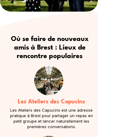
Où se faire de nouveaux
amis à Brest : Lieux de
rencontre populaires
Les Ateliers des Capucins
Les Ateliers des Capucins est une adresse
pratique à Brest pour partager un repas en
petit groupe et lancer naturellement les
premières conversations.