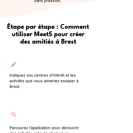
sans pression.
Étape par étape : Comment
utiliser Meet5 pour créer
des amitiés à Brest
Créez votre profil
Indiquez vos centres d’intérêt et les
activités que vous aimeriez essayer à
Brest.
Rejoignez une activité
Parcourez l’application pour découvrir