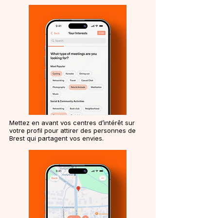
Mettez en avant vos centres d’intérêt sur
votre profil pour attirer des personnes de
Brest qui partagent vos envies.