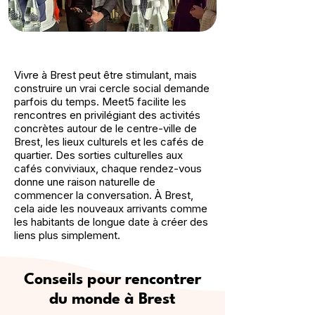
Vivre à Brest peut être stimulant, mais
construire un vrai cercle social demande
parfois du temps. Meet5 facilite les
rencontres en privilégiant des activités
concrètes autour de le centre-ville de
Brest, les lieux culturels et les cafés de
quartier. Des sorties culturelles aux
cafés conviviaux, chaque rendez-vous
donne une raison naturelle de
commencer la conversation. À Brest,
cela aide les nouveaux arrivants comme
les habitants de longue date à créer des
liens plus simplement.
Conseils pour rencontrer
du monde à Brest