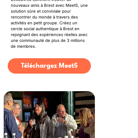
nouveaux amis à Brest avec Meet5, une
solution sûre et conviviale pour
rencontrer du monde à travers des
activités en petit groupe. Créez un
cercle social authentique à Brest en
rejoignant des expériences réelles avec
une communauté de plus de 3 millions
de membres.
Téléchargez Meet5