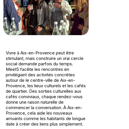
Vivre à Aix-en-Provence peut être
stimulant, mais construire un vrai cercle
social demande parfois du temps.
Meet5 facilite les rencontres en
privilégiant des activités concrètes
autour de le centre-ville de Aix-en-
Provence, les lieux culturels et les cafés
de quartier. Des sorties culturelles aux
cafés conviviaux, chaque rendez-vous
donne une raison naturelle de
commencer la conversation. À Aix-en-
Provence, cela aide les nouveaux
arrivants comme les habitants de longue
date à créer des liens plus simplement.