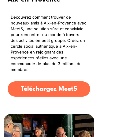
Découvrez comment trouver de
nouveaux amis à Aix-en-Provence avec
Meet5, une solution sûre et conviviale
pour rencontrer du monde à travers
des activités en petit groupe. Créez un
cercle social authentique à Aix-en-
Provence en rejoignant des
expériences réelles avec une
communauté de plus de 3 millions de
membres.
Téléchargez Meet5