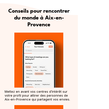
Conseils pour rencontrer
du monde à Aix-en-
Provence
Mettez en avant vos centres d’intérêt sur
votre profil pour attirer des personnes de
Aix-en-Provence qui partagent vos envies.