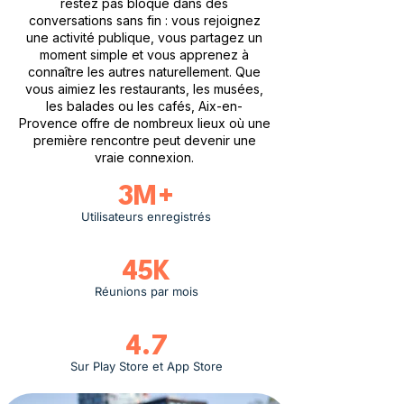
restez pas bloqué dans des
conversations sans fin : vous rejoignez
une activité publique, vous partagez un
moment simple et vous apprenez à
connaître les autres naturellement. Que
vous aimiez les restaurants, les musées,
les balades ou les cafés, Aix-en-
Provence offre de nombreux lieux où une
première rencontre peut devenir une
vraie connexion.
3M+
Utilisateurs enregistrés
45K
Réunions par mois
4.7
Sur Play Store et App Store