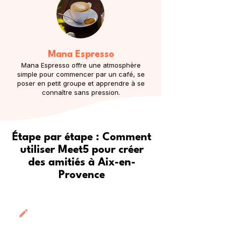
Mana Espresso
Mana Espresso offre une atmosphère
simple pour commencer par un café, se
poser en petit groupe et apprendre à se
connaître sans pression.
Étape par étape : Comment
utiliser Meet5 pour créer
des amitiés à Aix-en-
Provence
Créez votre profil