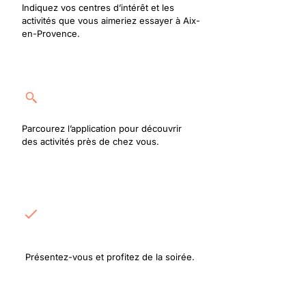
Indiquez vos centres d’intérêt et les
activités que vous aimeriez essayer à Aix-
en-Provence.
Rejoignez une activité
Parcourez l’application pour découvrir
des activités près de chez vous.
Rencontrez les
participants
Présentez-vous et profitez de la soirée.