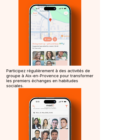
Participez régulièrement à des activités de
groupe à Aix-en-Provence pour transformer
les premiers échanges en habitudes
sociales.