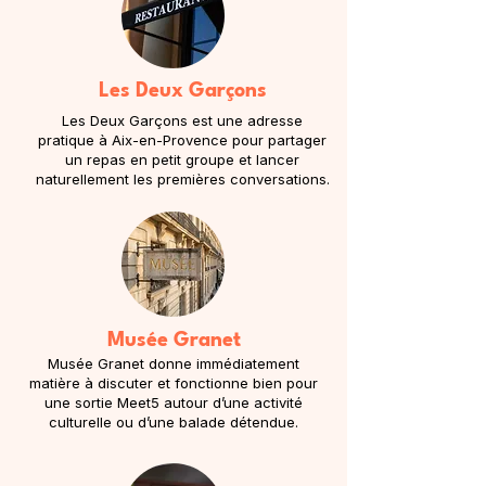
Les Deux Garçons
Les Deux Garçons est une adresse
pratique à Aix-en-Provence pour partager
un repas en petit groupe et lancer
naturellement les premières conversations.
Musée Granet
Musée Granet donne immédiatement
matière à discuter et fonctionne bien pour
une sortie Meet5 autour d’une activité
culturelle ou d’une balade détendue.