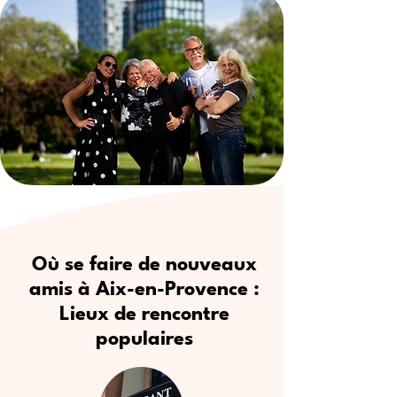
Où se faire de nouveaux
amis à Aix-en-Provence :
Lieux de rencontre
populaires