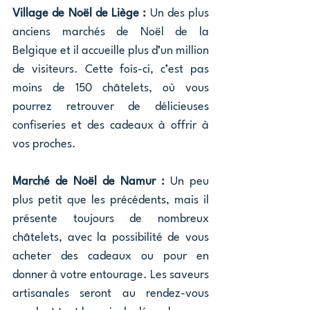
Village de Noël de Liège :
 Un des plus 
anciens marchés de Noël de la 
Belgique et il accueille plus d’un million 
de visiteurs. Cette fois-ci, c’est pas 
moins de 150 châtelets, où vous 
pourrez retrouver de délicieuses 
confiseries et des cadeaux à offrir à 
vos proches.
Marché de Noël de Namur :
 Un peu 
plus petit que les précédents, mais il 
présente toujours de nombreux 
châtelets, avec la possibilité de vous 
acheter des cadeaux ou pour en 
donner à votre entourage. Les saveurs 
artisanales seront au rendez-vous 