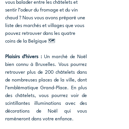
vous balader entre les châtelets et 
sentir l’odeur du fromage et du vin 
chaud ? Nous vous avons préparé une 
liste des marchés et villages que vous 
pouvez retrouver dans les quatre 
coins de la Belgique 🗺️
Plaisirs d’hivers :
 Un marché de Noël 
bien connu à Bruxelles. Vous pourrez 
retrouver plus de 200 châtelets dans 
de nombreuses places de la ville, dont 
l’emblématique Grand-Place. En plus 
des châtelets, vous pourrez voir de 
scintillantes illuminations avec des 
décorations de Noël qui vous 
ramèneront dans votre enfance.