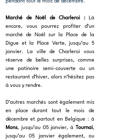
pendant tout le mois de décembre.
Marché de Noël de Charleroi :
 Là 
encore, vous pourrez profiter d’un 
marché de Noël sur la Place de la 
Digue et la Place Verte, jusqu’au 5 
janvier. La ville de Charleroi vous 
réserve de belles surprises, comme 
une patinoire semi-couverte ou un 
restaurant d’hiver, alors n’hésitez pas 
à vous y rendre.
D’autres marchés sont également mis 
en place durant tout le mois de 
décembre et partout en Belgique : à 
Mons
, jusqu’au 05 janvier, à 
Tournai
, 
jusqu’au 05 janvier également, ou 