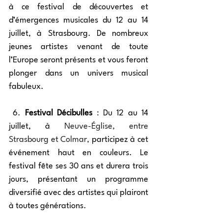
à ce festival de découvertes et 
d’émergences musicales du 12 au 14 
juillet, à Strasbourg. De nombreux 
jeunes artistes venant de toute 
l’Europe seront présents et vous feront 
plonger dans un univers musical 
fabuleux. 
 6. 
Festival Décibulles
 : Du 12 au 14 
juillet, à 
Neuve-Église, entre 
Strasbourg et Colmar, 
participez à cet 
événement haut en couleurs. Le 
festival fête ses 30 ans et durera trois 
jours, présentant un programme 
diversifié avec des artistes qui plairont 
à toutes générations. 