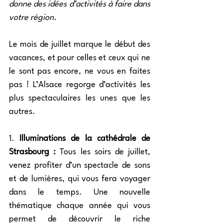
donne des idées d’activités à faire dans 
votre région.
Le mois de juillet marque le début des 
vacances, et pour celles et ceux qui ne 
le sont pas encore, ne vous en faites 
pas ! L’Alsace regorge d’activités les 
plus spectaculaires les unes que les 
autres. 
1. 
Illuminations de la cathédrale de 
Strasbourg :
 Tous les soirs de juillet, 
venez profiter d’un spectacle de sons 
et de lumières, qui vous fera voyager 
dans le temps. Une nouvelle 
thématique chaque année qui vous 
permet de découvrir le riche 