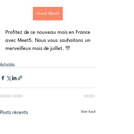
Ouvrir Meet5
Profitez de ce nouveau mois en France 
avec Meet5. Nous vous souhaitons un 
merveilleux mois de juillet. 🎊
Activités
Voir tout
Posts récents