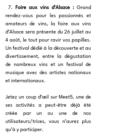
 7. 
Foire aux vins d’Alsace :
 Grand 
rendez-vous pour les passionnés et 
amateurs de vins, la foire aux vins 
d’Alsace sera présente du 26 juillet au 
4 août, le tout pour ravir vos papilles. 
Un festival dédié à la découverte et au 
divertissement, entre la dégustation 
de nombreux vins et un festival de 
musique avec des artistes nationaux 
et internationaux. 
Jetez un coup d’œil sur Meet5, une de 
ses activités a peut-être déjà été 
créée par un ou une de nos 
utilisateurs/trices, vous n’aurez plus 
qu’à y participer.