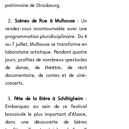
patrimoine de Strasbourg. 
 2. 
Scènes de Rue à Mulhouse
 : Un 
rendez-vous incontournable avec une 
programmation pluridisciplinaire. Du 4 
au 7 juillet, Mulhouse se transforme en 
laboratoire artistique. Pendant quatre 
jours, profitez de nombreux spectacles 
de danse, de théâtre, de récit 
documentaire, de contes et de ciné-
concerts. 
 3. 
Fête de la Bière à Schiltigheim
 : 
Embarquez au sein de ce festival 
brassicole le plus important d’Alsace, 
dans une découverte de bières 