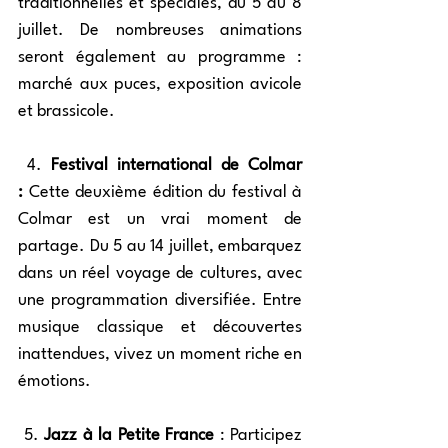
traditionnelles et spéciales, du 5 au 8 
juillet. De nombreuses animations 
seront également au programme : 
marché aux puces, exposition avicole 
et brassicole.
 4. 
Festival international de Colmar 
:
 Cette deuxième édition du festival à 
Colmar est un vrai moment de 
partage. Du 5 au 14 juillet, embarquez 
dans un réel voyage de cultures, avec 
une programmation diversifiée. Entre 
musique classique et découvertes 
inattendues, vivez un moment riche en 
émotions. 
 5. 
Jazz à la Petite France
 : Participez 