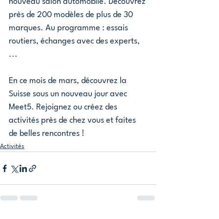
nouveau salon automobile. Découvrez 
près de 200 modèles de plus de 30 
marques. Au programme : essais 
routiers, échanges avec des experts, 
...
En ce mois de mars, découvrez la 
Suisse sous un nouveau jour avec 
Meet5. Rejoignez ou créez des 
activités près de chez vous et faites 
de belles rencontres !
Activités