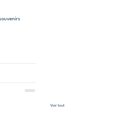
souvenirs 
Voir tout