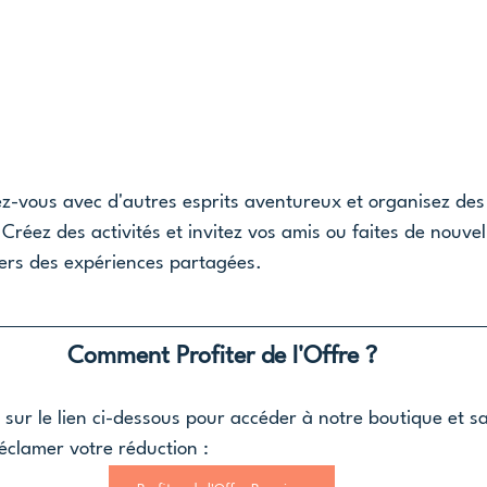
-vous avec d'autres esprits aventureux et organisez des 
. Créez des activités et invitez vos amis ou faites de nouvel
ers des expériences partagées.
Comment Profiter de l'Offre ?
z sur le lien ci-dessous pour accéder à notre boutique et sa
éclamer votre réduction :