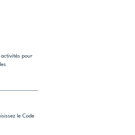
activités pour 
les 
isissez le Code 