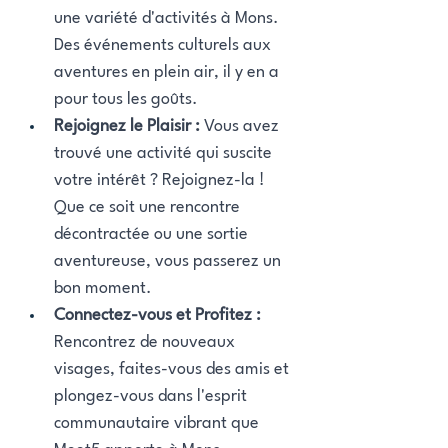
une variété d'activités à Mons. 
Des événements culturels aux 
aventures en plein air, il y en a 
pour tous les goûts.
Rejoignez le Plaisir :
 Vous avez 
trouvé une activité qui suscite 
votre intérêt ? Rejoignez-la ! 
Que ce soit une rencontre 
décontractée ou une sortie 
aventureuse, vous passerez un 
bon moment.
Connectez-vous et Profitez : 
Rencontrez de nouveaux 
visages, faites-vous des amis et 
plongez-vous dans l'esprit 
communautaire vibrant que 