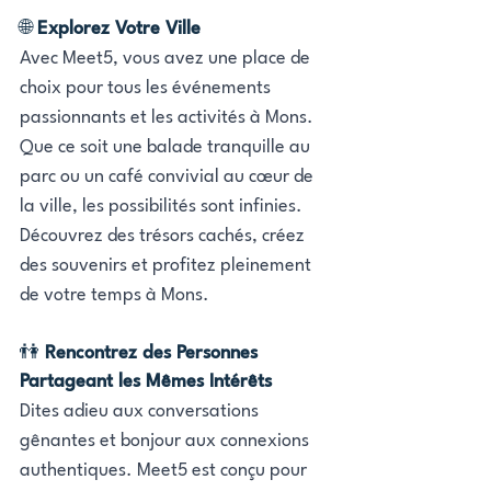
🌐 
Explorez Votre Ville
Avec Meet5, vous avez une place de 
choix pour tous les événements 
passionnants et les activités à Mons. 
Que ce soit une balade tranquille au 
parc ou un café convivial au cœur de 
la ville, les possibilités sont infinies. 
Découvrez des trésors cachés, créez 
des souvenirs et profitez pleinement 
de votre temps à Mons.
👫
 Rencontrez des Personnes 
Partageant les Mêmes Intérêts
Dites adieu aux conversations 
gênantes et bonjour aux connexions 
authentiques. Meet5 est conçu pour 