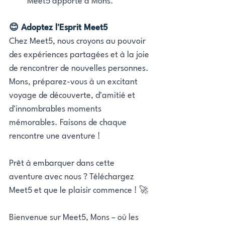
Meet5 apporte à Mons.
😊 Adoptez l'Esprit Meet5
Chez Meet5, nous croyons au pouvoir 
des expériences partagées et à la joie 
de rencontrer de nouvelles personnes. 
Mons, préparez-vous à un excitant 
voyage de découverte, d'amitié et 
d'innombrables moments 
mémorables. Faisons de chaque 
rencontre une aventure !
Prêt à embarquer dans cette 
aventure avec nous ? Téléchargez 
Meet5 et que le plaisir commence ! 🚀
Bienvenue sur Meet5, Mons – où les 