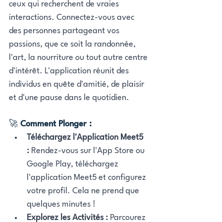
ceux qui recherchent de vraies 
interactions. Connectez-vous avec 
des personnes partageant vos 
passions, que ce soit la randonnée, 
l'art, la nourriture ou tout autre centre 
d'intérêt. L'application réunit des 
individus en quête d'amitié, de plaisir 
et d'une pause dans le quotidien.
🚀 
Comment Plonger :
Téléchargez l'Application Meet5 
:
 Rendez-vous sur l'App Store ou 
Google Play, téléchargez 
l'application Meet5 et configurez 
votre profil. Cela ne prend que 
quelques minutes !
Explorez les Activités :
 Parcourez 