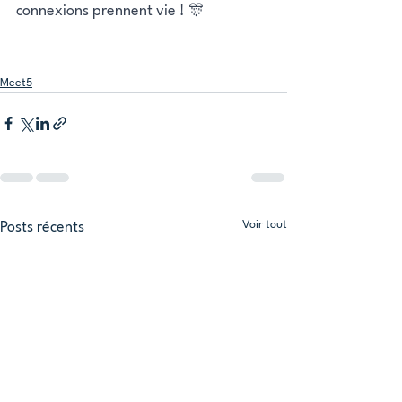
connexions prennent vie ! 🎊
Meet5
Voir tout
Posts récents