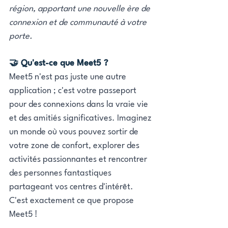
région, apportant une nouvelle ère de 
connexion et de communauté à votre 
porte.
🤝 Qu'est-ce que Meet5 ?
Meet5 n'est pas juste une autre 
application ; c'est votre passeport 
pour des connexions dans la vraie vie 
et des amitiés significatives. Imaginez 
un monde où vous pouvez sortir de 
votre zone de confort, explorer des 
activités passionnantes et rencontrer 
des personnes fantastiques 
partageant vos centres d'intérêt. 
C'est exactement ce que propose 
Meet5 !