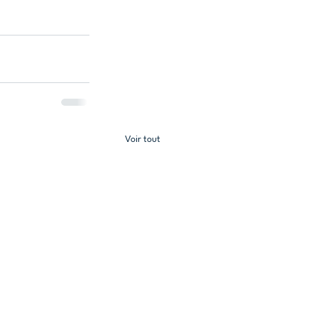
Voir tout