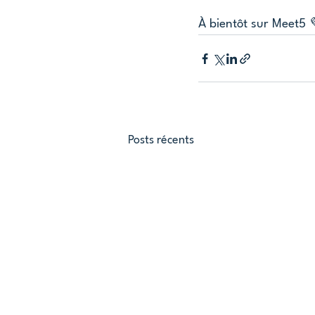
À bientôt sur Meet5 
Posts récents