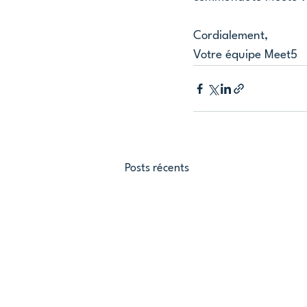
Cordialement,
Votre équipe Meet5
Posts récents