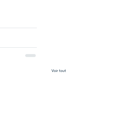
Voir tout