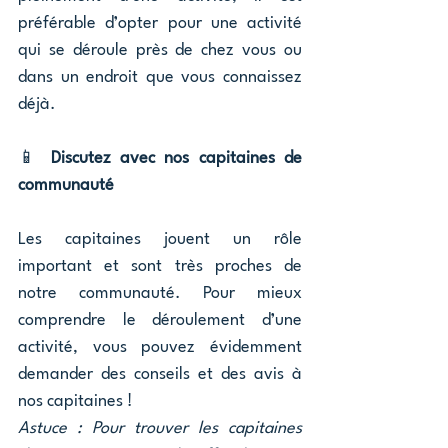
préférable d’opter pour une activité 
qui se déroule près de chez vous ou 
dans un endroit que vous connaissez 
déjà.
📱 
Discutez avec nos capitaines de 
communauté
Les capitaines jouent un rôle 
important et sont très proches de 
notre communauté. Pour mieux 
comprendre le déroulement d’une 
activité, vous pouvez évidemment 
demander des conseils et des avis à 
nos capitaines ! 
Astuce : Pour trouver les capitaines 