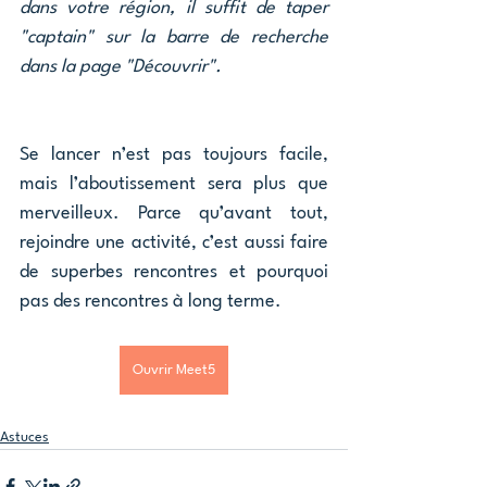
dans votre région, il suffit de taper 
"captain" sur la barre de recherche 
dans la page "Découvrir". 
Se lancer n’est pas toujours facile, 
mais l’aboutissement sera plus que 
merveilleux. Parce qu’avant tout, 
rejoindre une activité, c’est aussi faire 
de superbes rencontres et pourquoi 
pas des rencontres à long terme.
Ouvrir Meet5
Astuces