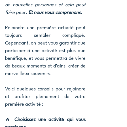
de nouvelles personnes et cela peut 
faire peur. 
Et nous vous comprenons
.
Rejoindre une première activité peut 
toujours sembler compliqué. 
Cependant, on peut vous garantir que 
participer à une activité est plus que 
bénéfique, et vous permettra de vivre 
de beaux moments et d’ainsi créer de 
merveilleux souvenirs.
Voici quelques conseils pour rejoindre 
et profiter pleinement de votre 
première activité :
🔥 
Choisissez une activité qui vous 