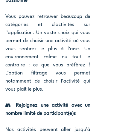
passionne
Vous pouvez retrouver beaucoup de 
catégories et d’activités sur 
l’application. Un vaste choix qui vous 
permet de choisir une activité où vous 
vous sentirez le plus à l’aise. Un 
environnement calme ou tout le 
contraire : ce que vous préférez ! 
L’option filtrage vous permet 
notamment de choisir l’activité qui 
vous plaît le plus.
👥 
Rejoignez une activité avec un 
nombre limité de participant(e)s
Nos activités peuvent aller jusqu’à 