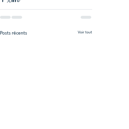
Voir tout
Posts récents