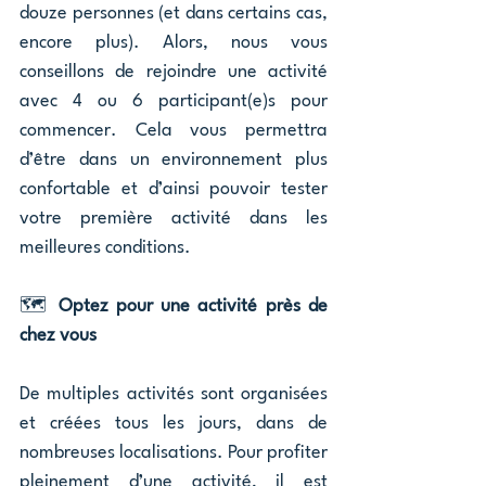
douze personnes (et dans certains cas, 
encore plus). Alors, nous vous 
conseillons de rejoindre une activité 
avec 4 ou 6 participant(e)s pour 
commencer. Cela vous permettra 
d’être dans un environnement plus 
confortable et d’ainsi pouvoir tester 
votre première activité dans les 
meilleures conditions.
🗺️ 
Optez pour une activité près de 
chez vous
De multiples activités sont organisées 
et créées tous les jours, dans de 
nombreuses localisations. Pour profiter 
pleinement d’une activité, il est 