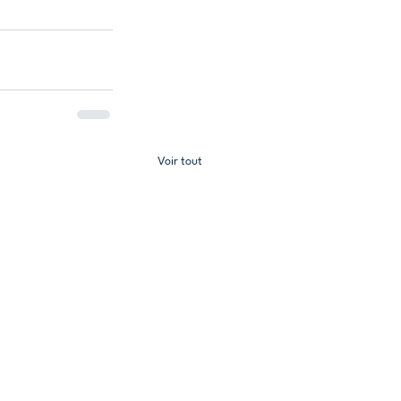
Voir tout