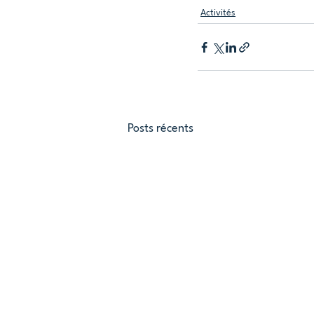
Activités
Posts récents