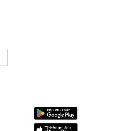
oment de l’été à partager